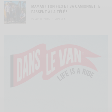
MAMAN ! TON FILS ET SA CAMIONNETTE
PASSENT À LA TÉLÉ !
22 AVRIL 2015
1 MIN READ