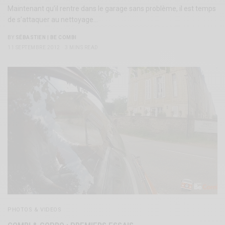
Maintenant qu’il rentre dans le garage sans problème, il est temps
de s’attaquer au nettoyage…
BY
SÉBASTIEN | BE COMBI
11 SEPTEMBRE 2012
3 MINS READ
PHOTOS & VIDEOS