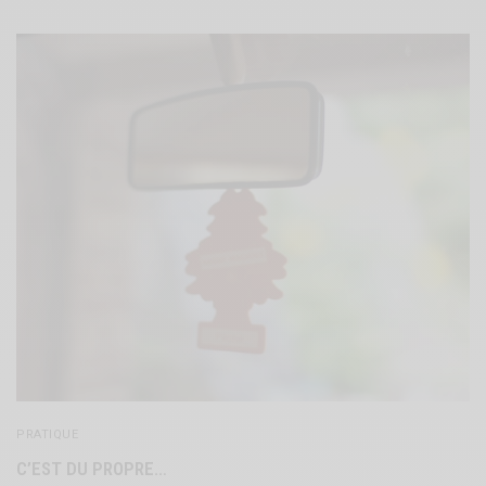
PRATIQUE
C’EST DU PROPRE…