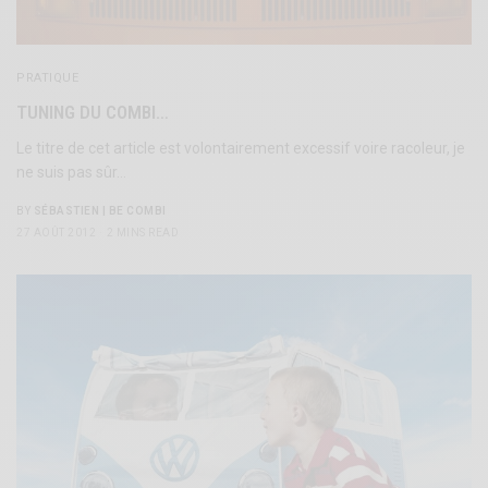
PRATIQUE
TUNING DU COMBI…
Le titre de cet article est volontairement excessif voire racoleur, je
ne suis pas sûr…
BY
SÉBASTIEN | BE COMBI
27 AOÛT 2012
2 MINS READ