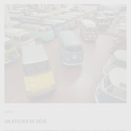
NEWS
UN ATELIER DE RÊVE…