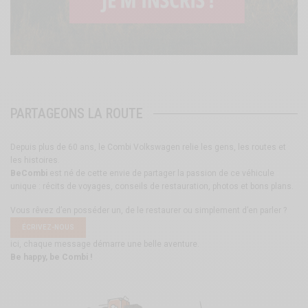
PARTAGEONS LA ROUTE
Depuis plus de 60 ans, le Combi Volkswagen relie les gens, les routes et
les histoires.
BeCombi
est né de cette envie de partager la passion de ce véhicule
unique : récits de voyages, conseils de restauration, photos et bons plans.
Vous rêvez d’en posséder un, de le restaurer ou simplement d’en parler ?
ÉCRIVEZ-NOUS
ici, chaque message démarre une belle aventure.
Be happy, be Combi !