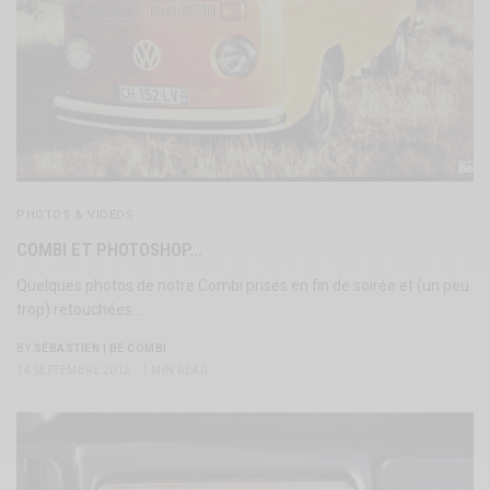
PHOTOS & VIDEOS
COMBI ET PHOTOSHOP…
Quelques photos de notre Combi prises en fin de soirée et (un peu
trop) retouchées…
BY
SÉBASTIEN | BE COMBI
14 SEPTEMBRE 2012
1 MIN READ