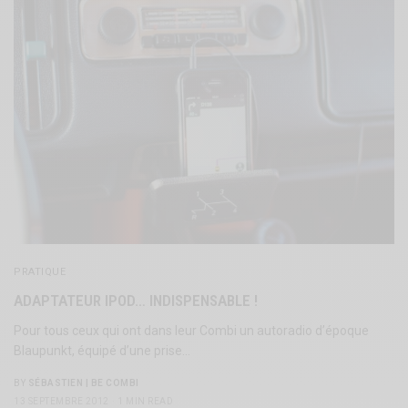
PRATIQUE
ADAPTATEUR IPOD… INDISPENSABLE !
Pour tous ceux qui ont dans leur Combi un autoradio d’époque
Blaupunkt, équipé d’une prise…
BY
SÉBASTIEN | BE COMBI
13 SEPTEMBRE 2012
1 MIN READ