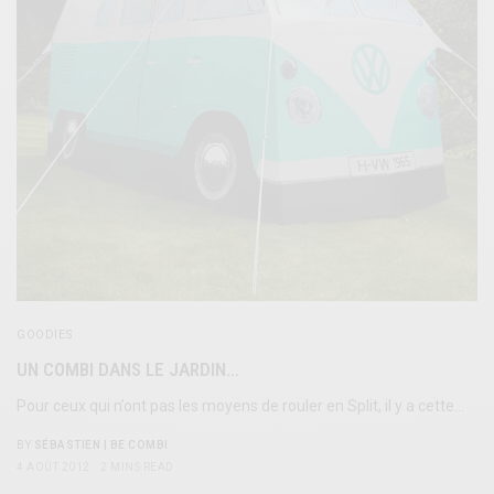
GOODIES
UN COMBI DANS LE JARDIN…
Pour ceux qui n’ont pas les moyens de rouler en Split, il y a cette…
BY
SÉBASTIEN | BE COMBI
4 AOÛT 2012
2 MINS READ