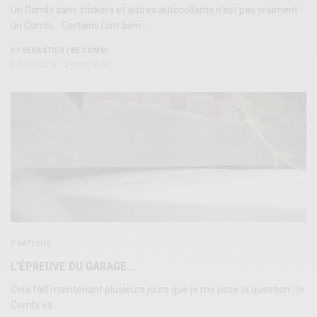
Un Combi sans stickers et autres autocollants n’est pas vraiment
un Combi… Certains l’ont bien…
BY
SÉBASTIEN | BE COMBI
9 AOÛT 2012
2 MINS READ
PRATIQUE
L’ÉPREUVE DU GARAGE…
Cela fait maintenant plusieurs jours que je me pose la question : le
Combi va…