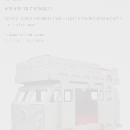
ARRIVÉE TRIOMPHALE !
Après plusieurs semaines chez un spécialiste, le Combi est enfin
arrivé à la maison !…
BY
SÉBASTIEN | BE COMBI
7 AOÛT 2012
1 MIN READ