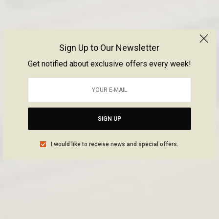
Sign Up to Our Newsletter
Get notified about exclusive offers every week!
SIGN UP
I would like to receive news and special offers.