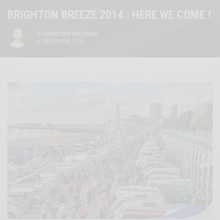
BRIGHTON BREEZE 2014 : HERE WE COME !
BY
SÉBASTIEN | BE COMBI
27 SEPTEMBRE 2014