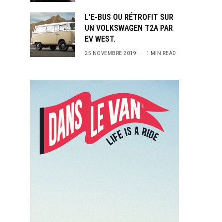
L’E-BUS OU RÉTROFIT SUR
UN VOLKSWAGEN T2A PAR
EV WEST.
25 NOVEMBRE 2019
1 MIN READ