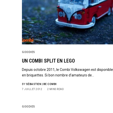
GOODIES
UN COMBI SPLIT EN LEGO
Depuis octobre 2011, le Combi Volkswagen est disponibl
en briquettes. Si bon nombre d’amateurs de…
BY
SÉBASTIEN | BE COMBI
7 JUILLET 2012
2 MINS READ
GOODIES