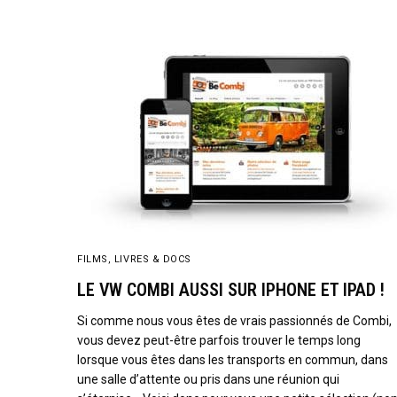
FILMS, LIVRES & DOCS
LE VW COMBI AUSSI SUR IPHONE ET IPAD !
Si comme nous vous êtes de vrais passionnés de Combi,
vous devez peut-être parfois trouver le temps long
lorsque vous êtes dans les transports en commun, dans
une salle d’attente ou pris dans une réunion qui