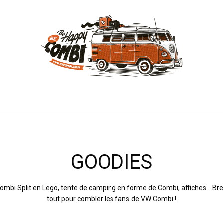
GOODIES
ombi Split en Lego, tente de camping en forme de Combi, affiches… Bre
tout pour combler les fans de VW Combi !