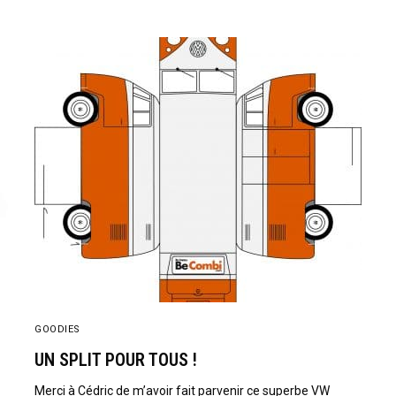
GOODIES
UN SPLIT POUR TOUS !
Merci à Cédric de m’avoir fait parvenir ce superbe VW