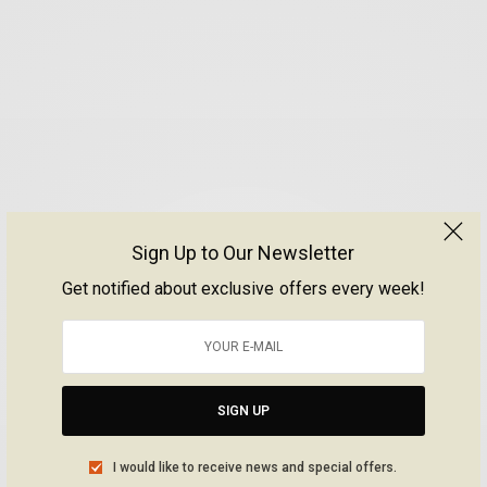
Sign Up to Our Newsletter
Get notified about exclusive offers every week!
SIGN UP
I would like to receive news and special offers.