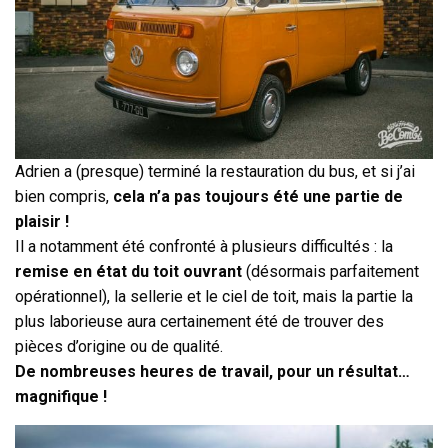
Adrien a (presque) terminé la restauration du bus, et si j’ai
bien compris,
cela n’a pas toujours été une partie de
plaisir !
Il a notamment été confronté à plusieurs difficultés : la
remise en état du toit ouvrant
(désormais parfaitement
opérationnel), la sellerie et le ciel de toit, mais la partie la
plus laborieuse aura certainement été de trouver des
pièces d’origine ou de qualité.
De nombreuses heures de travail, pour un résultat…
magnifique !