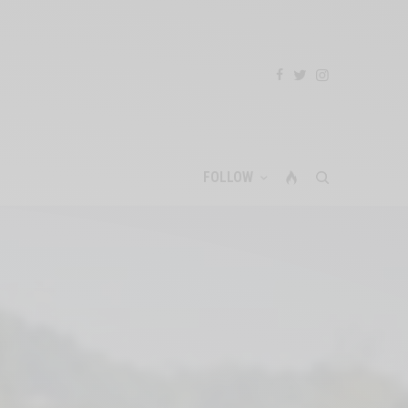
FOLLOW