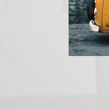
PREVIOUS ARTICLE