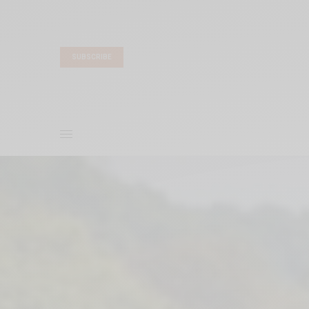
SUBSCRIBE