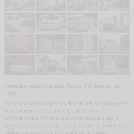
Première rencontre avec Rocky, VW Camper de
1966
Rocky nous attend sagement, dans un coin de l’atelier, entre
deux (superbes) T2a, comme les affectionne
particulièrement Roland. Quelques minutes plus tard, il
démarre, et se retrouve sur le plateau d’Adrien (moteur côté
cabine comme toujours, pour stabiliser le plateau).