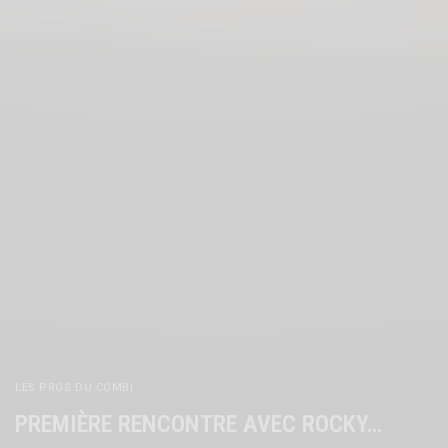
LES PROS DU COMBI
PREMIÈRE RENCONTRE AVEC ROCKY…