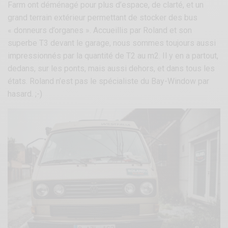
Farm ont déménagé pour plus d’espace, de clarté, et un
grand terrain extérieur permettant de stocker des bus
« donneurs d’organes ». Accueillis par Roland et son
superbe T3 devant le garage, nous sommes toujours aussi
impressionnés par la quantité de T2 au m2. Il y en a partout,
dedans, sur les ponts, mais aussi dehors, et dans tous les
états. Roland n’est pas le spécialiste du Bay-Window par
hasard. ;-)