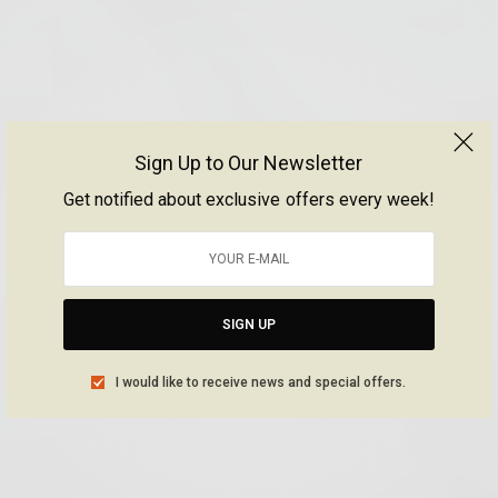
Sign Up to Our Newsletter
Get notified about exclusive offers every week!
SIGN UP
I would like to receive news and special offers.