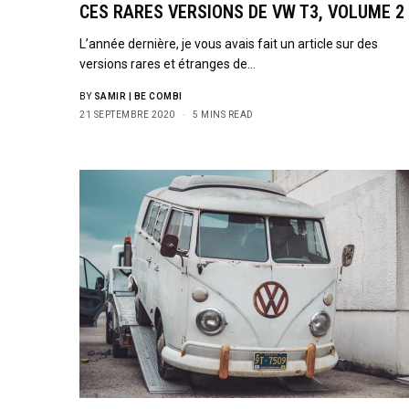
CES RARES VERSIONS DE VW T3, VOLUME 2
L’année dernière, je vous avais fait un article sur des
versions rares et étranges de…
BY
SAMIR | BE COMBI
21 SEPTEMBRE 2020
5 MINS READ