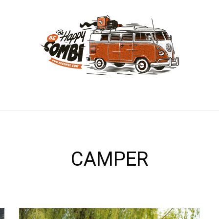
CAMPER