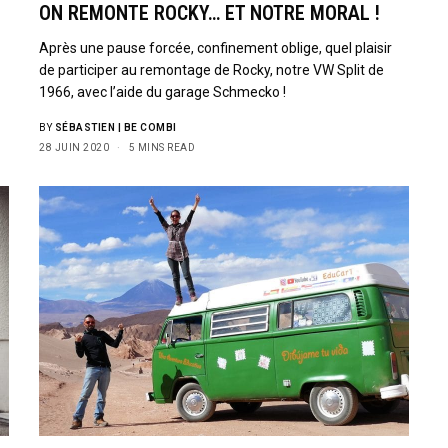
ON REMONTE ROCKY… ET NOTRE MORAL !
Après une pause forcée, confinement oblige, quel plaisir
de participer au remontage de Rocky, notre VW Split de
1966, avec l’aide du garage Schmecko !
BY
SÉBASTIEN | BE COMBI
28 JUIN 2020
5 MINS READ