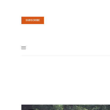
SUBSCRIBE