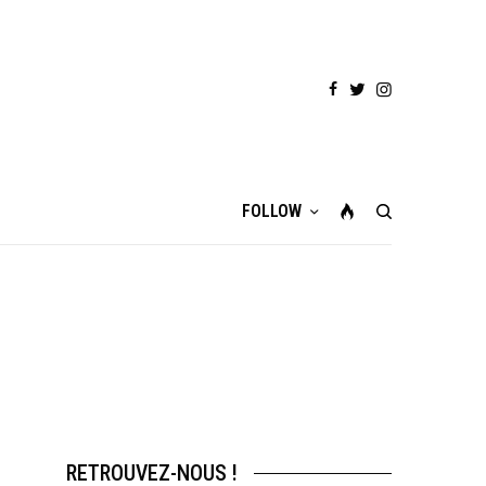
FOLLOW
RETROUVEZ-NOUS !