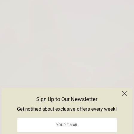
Sign Up to Our Newsletter
Get notified about exclusive offers every week!