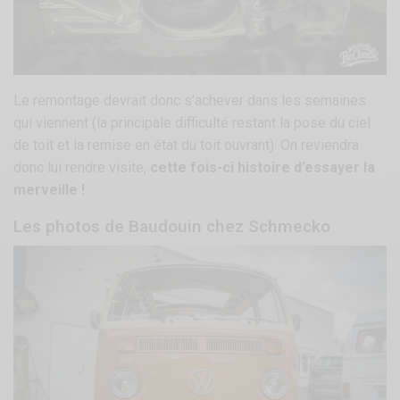
Le remontage devrait donc s’achever dans les semaines
qui viennent (la principale difficulté restant la pose du ciel
de toit et la remise en état du toit ouvrant). On reviendra
donc lui rendre visite,
cette fois-ci histoire d’essayer la
merveille !
Les photos de Baudouin chez Schmecko