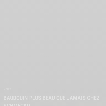
NEWS
BAUDOUIN PLUS BEAU QUE JAMAIS CHEZ
SCHMECKO