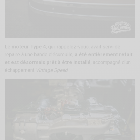
Le
moteur Type 4
, qui,
rappelez-vous
, avait servi de
repaire à une bande d’écureuils,
a été entièrement refait
et est désormais prêt à être installé
, accompagné d’un
échappement
Vintage Speed
.