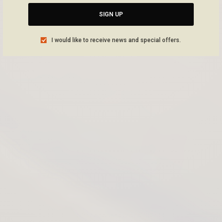
SIGN UP
I would like to receive news and special offers.