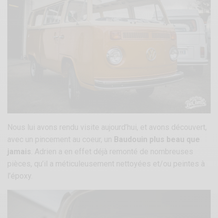
Nous lui avons rendu visite aujourd’hui, et avons découvert,
avec un pincement au coeur, un
Baudouin plus beau que
jamais
. Adrien a en effet déjà remonté de nombreuses
pièces, qu’il a méticuleusement nettoyées et/ou peintes à
l’époxy.