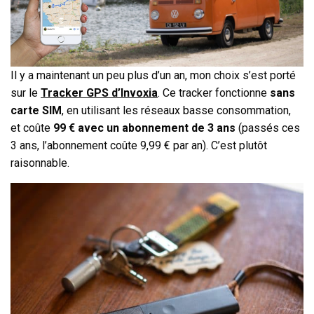
Il y a maintenant un peu plus d’un an, mon choix s’est porté
sur le
Tracker GPS d’Invoxia
. Ce tracker fonctionne
sans
carte SIM
, en utilisant les réseaux basse consommation,
et coûte
99 € avec un abonnement de 3 ans
(passés ces
3 ans, l’abonnement coûte 9,99 € par an). C’est plutôt
raisonnable.