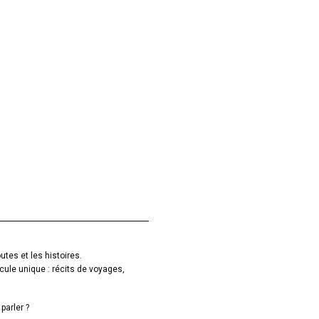
utes et les histoires.
cule unique : récits de voyages,
parler ?