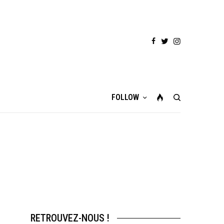
FOLLOW
RETROUVEZ-NOUS !