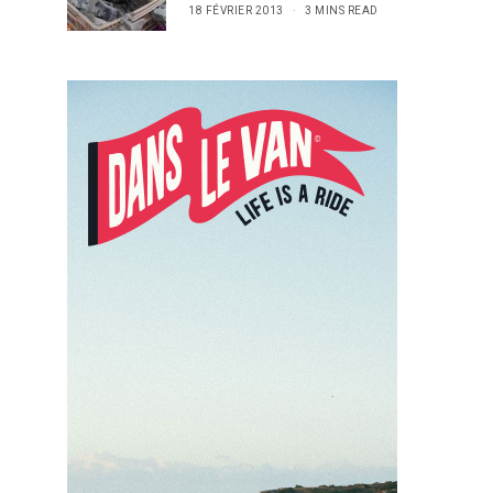
18 FÉVRIER 2013
3 MINS READ