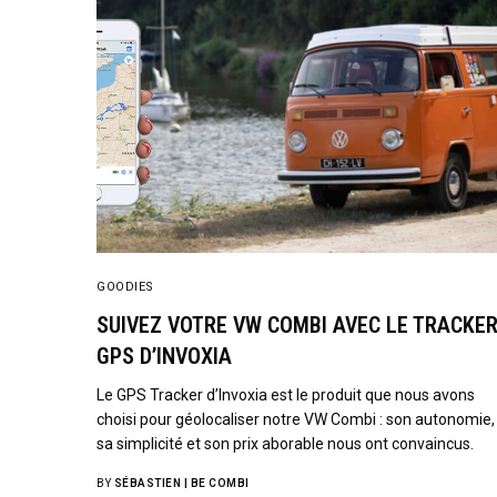
GOODIES
SUIVEZ VOTRE VW COMBI AVEC LE TRACKE
GPS D’INVOXIA
Le GPS Tracker d’Invoxia est le produit que nous avons
choisi pour géolocaliser notre VW Combi : son autonomie,
sa simplicité et son prix aborable nous ont convaincus.
BY
SÉBASTIEN | BE COMBI