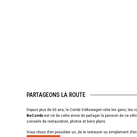
PARTAGEONS LA ROUTE
Depuis plus de 60 ans, le Combi Volkswagen relie les gens, les ro
BeCombi
est né de cette envie de partager la passion de ce véhi
conseils de restauration, photos et bons plans.
Vous rêvez d’en posséder un, de le restaurer ou simplement d’en 