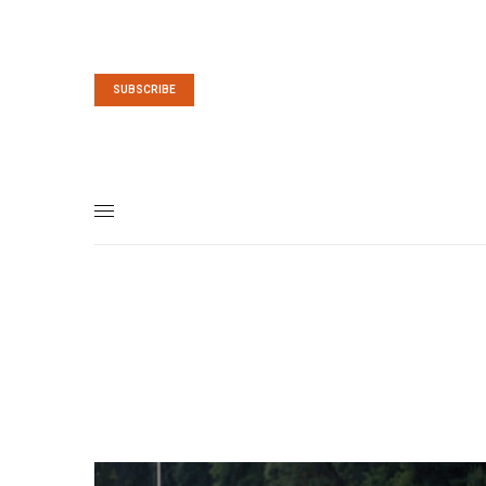
SUBSCRIBE