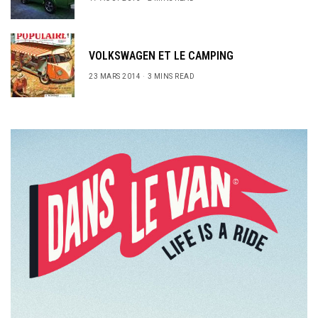
VOLKSWAGEN ET LE CAMPING
23 MARS 2014
3 MINS READ