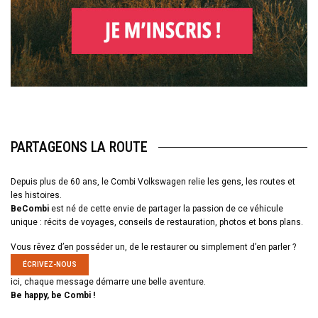
PARTAGEONS LA ROUTE
Depuis plus de 60 ans, le Combi Volkswagen relie les gens, les routes et
les histoires.
BeCombi
est né de cette envie de partager la passion de ce véhicule
unique : récits de voyages, conseils de restauration, photos et bons plans.
Vous rêvez d’en posséder un, de le restaurer ou simplement d’en parler ?
ÉCRIVEZ-NOUS
ici, chaque message démarre une belle aventure.
Be happy, be Combi !