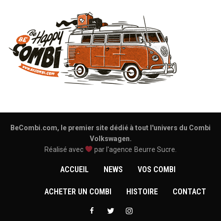
BeCombi.com, le premier site dédié à tout l'univers du Combi
Volkswagen.
Réalisé avec
par l'agence
Beurre Sucre
.
ACCUEIL
NEWS
VOS COMBI
ACHETER UN COMBI
HISTOIRE
CONTACT