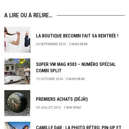
A LIRE OU À RELIRE…
LA BOUTIQUE BECOMBI FAIT SA RENTRÉE !
24 SEPTEMBRE 2015
2 MINS READ
SUPER VW MAG #303 – NUMÉRO SPÉCIAL
COMBI SPLIT
13 OCTOBRE 2014
3 MINS READ
PREMIERS ACHATS (DÉJÀ!)
30 JUILLET 2012
1 MIN READ
CAMILLE DAR : LA PHOTO RÉTRO, PIN-UP ET