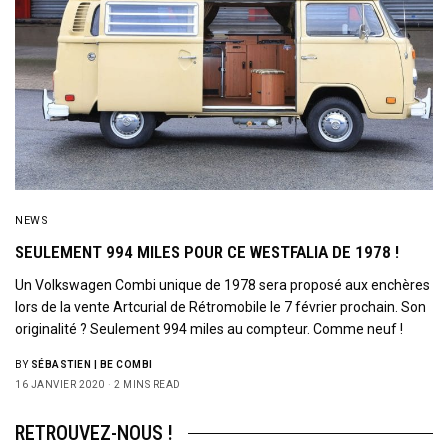
NEWS
SEULEMENT 994 MILES POUR CE WESTFALIA DE 1978 !
Un Volkswagen Combi unique de 1978 sera proposé aux enchères
lors de la vente Artcurial de Rétromobile le 7 février prochain. Son
originalité ? Seulement 994 miles au compteur. Comme neuf !
BY
SÉBASTIEN | BE COMBI
16 JANVIER 2020
2 MINS READ
RETROUVEZ-NOUS !