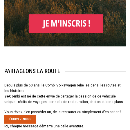
PARTAGEONS LA ROUTE
Depuis plus de 60 ans, le Combi Volkswagen relie les gens, les routes et
les histoires.
BeCombi
est né de cette envie de partager la passion de ce véhicule
unique : récits de voyages, conseils de restauration, photos et bons plans.
Vous rêvez d’en posséder un, de le restaurer ou simplement d’en parler ?
ÉCRIVEZ-NOUS
ici, chaque message démarre une belle aventure.