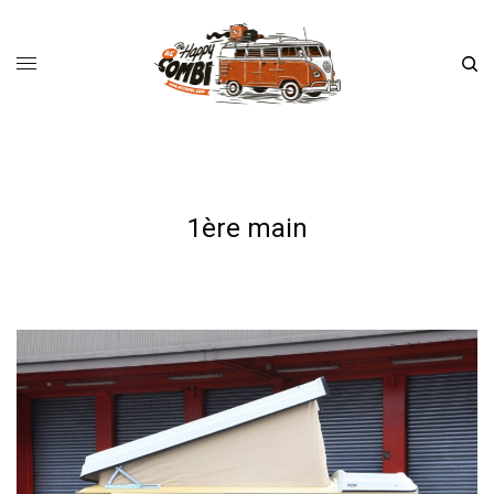
1ère main