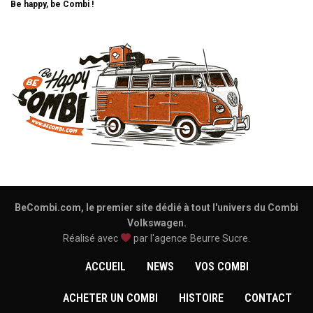
Be happy, be Combi !
BeCombi.com, le premier site dédié à tout l'univers du Combi
Volkswagen.
Réalisé avec
par l'agence
Beurre Sucre
.
ACCUEIL
NEWS
VOS COMBI
ACHETER UN COMBI
HISTOIRE
CONTACT