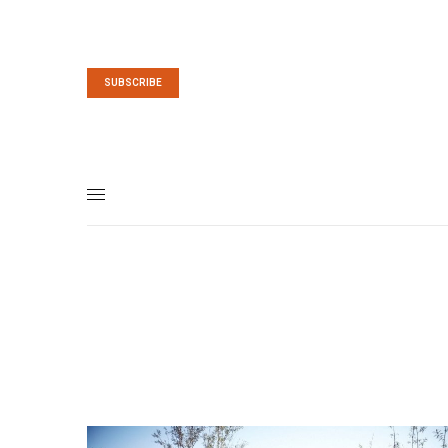
SUBSCRIBE