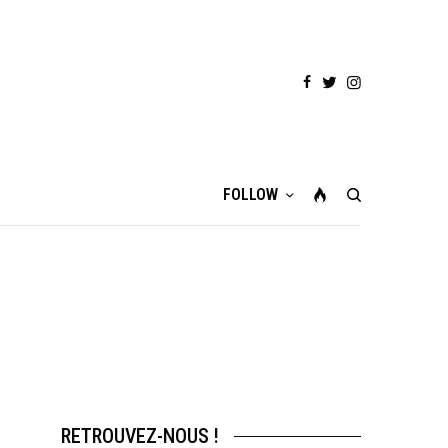
FOLLOW
RETROUVEZ-NOUS !