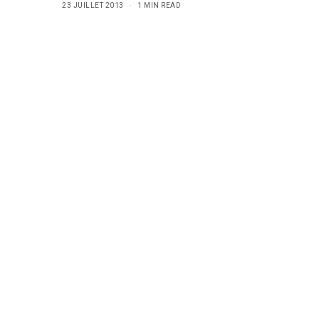
23 JUILLET 2013
1 MIN READ