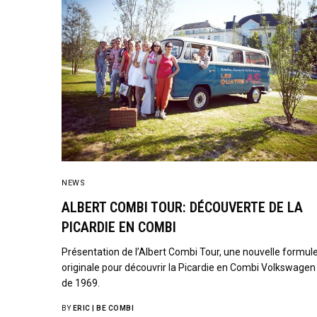
NEWS
ALBERT COMBI TOUR: DÉCOUVERTE DE LA
PICARDIE EN COMBI
Présentation de l’Albert Combi Tour, une nouvelle formul
originale pour découvrir la Picardie en Combi Volkswagen
de 1969.
BY
ERIC | BE COMBI