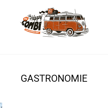
GASTRONOMIE