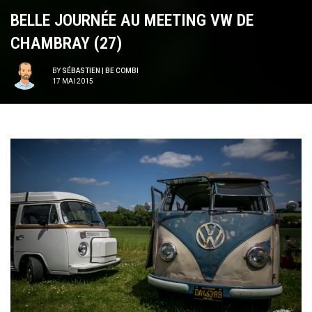
BELLE JOURNÉE AU MEETING VW DE
CHAMBRAY (27)
BY
SÉBASTIEN | BE COMBI
17 MAI 2015