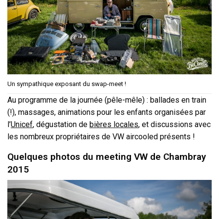
Un sympathique exposant du swap-meet !
Au programme de la journée (pêle-mêle) : ballades en train
(!), massages, animations pour les enfants organisées par
l’
Unicef
, dégustation de
bières locales
, et discussions avec
les nombreux propriétaires de VW aircooled présents !
Quelques photos du meeting VW de Chambray
2015