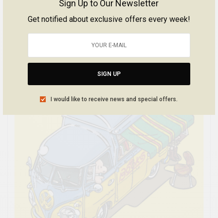
Sign Up to Our Newsletter
Get notified about exclusive offers every week!
SIGN UP
I would like to receive news and special offers.