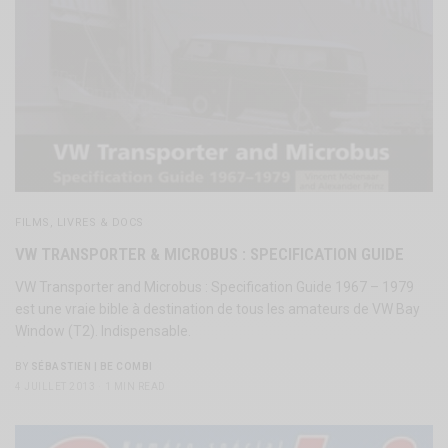
FILMS, LIVRES & DOCS
VW TRANSPORTER & MICROBUS : SPECIFICATION GUIDE
VW Transporter and Microbus : Specification Guide 1967 – 1979
est une vraie bible à destination de tous les amateurs de VW Bay
Window (T2). Indispensable.
BY
SÉBASTIEN | BE COMBI
4 JUILLET 2013
1 MIN READ