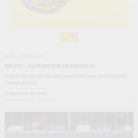
FILMS, LIVRES & DOCS
RED HOT – ILLUSTRATEUR VW AIRCOOLED
Un petit tour du côté du Japon aujourd’hui, pour vous présenter
Red Hot, dont j’ai…
BY
SÉBASTIEN | BE COMBI
5 NOVEMBRE 2012
1 MIN READ