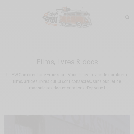
Films, livres & docs
Le VW Combi est une vraie star… Vous trouverez ici de nombreux
films, articles, livres qui lui sont consacrés, sans oublier de
magnifiques documentations d’époque !