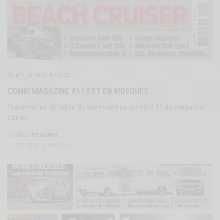
FILMS, LIVRES & DOCS
COMBI MAGAZINE #11 EST EN KIOSQUES
Présentation détaillée du sommaire du numéro 11 du magazine
Combi.
BY
ERIC | BE COMBI
1 JUIN 2013
3 MINS READ