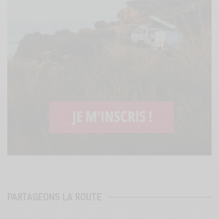
PARTAGEONS LA ROUTE