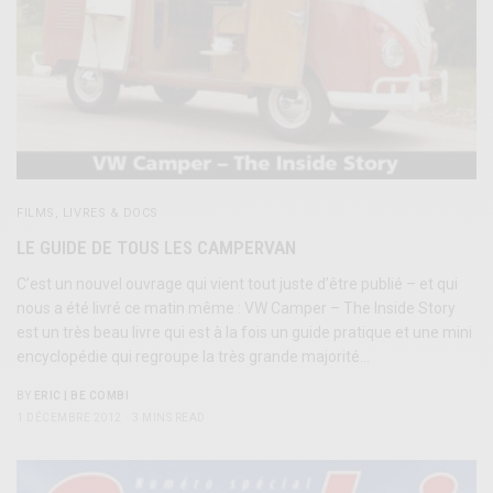
FILMS, LIVRES & DOCS
LE GUIDE DE TOUS LES CAMPERVAN
C’est un nouvel ouvrage qui vient tout juste d’être publié – et qui
nous a été livré ce matin même : VW Camper – The Inside Story
est un très beau livre qui est à la fois un guide pratique et une mini
encyclopédie qui regroupe la très grande majorité…
BY
ERIC | BE COMBI
1 DÉCEMBRE 2012
3 MINS READ