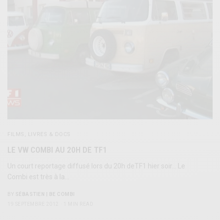
FILMS, LIVRES & DOCS
LE VW COMBI AU 20H DE TF1
Un court reportage diffusé lors du 20h deTF1 hier soir… Le
Combi est très à la…
BY
SÉBASTIEN | BE COMBI
19 SEPTEMBRE 2012
1 MIN READ