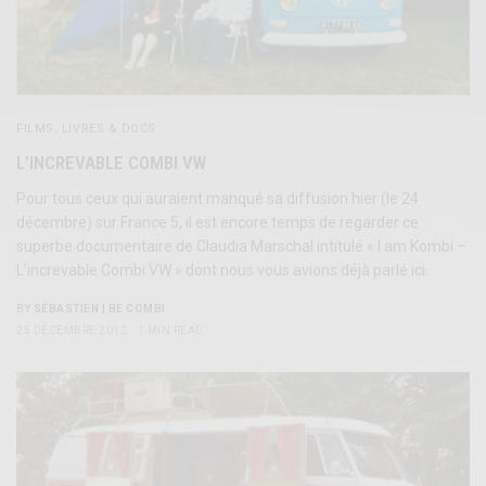
FILMS, LIVRES & DOCS
L’INCREVABLE COMBI VW
Pour tous ceux qui auraient manqué sa diffusion hier (le 24
décembre) sur France 5, il est encore temps de regarder ce
superbe documentaire de Claudia Marschal intitulé « I am Kombi –
L’increvable Combi VW » dont nous vous avions déjà parlé ici.
BY
SÉBASTIEN | BE COMBI
25 DÉCEMBRE 2012
1 MIN READ