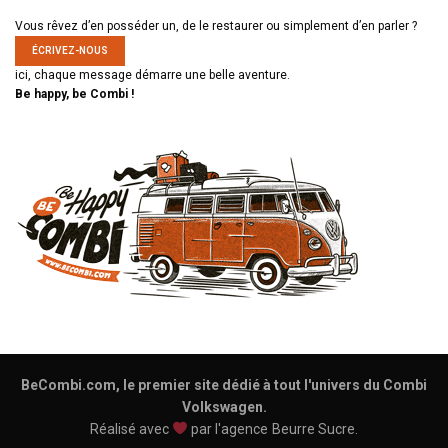
Vous rêvez d’en posséder un, de le restaurer ou simplement d’en parler ?
ÉCRIVEZ-NOUS
ici, chaque message démarre une belle aventure.
Be happy, be Combi !
BeCombi.com, le premier site dédié à tout l'univers du Combi
Volkswagen.
Réalisé avec
par l'agence
Beurre Sucre
.