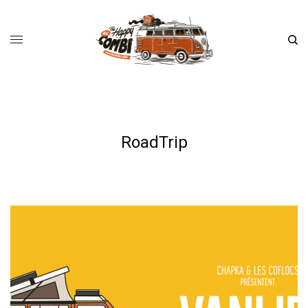
RoadTrip