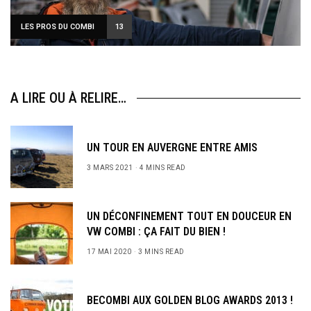
LES PROS DU COMBI
13
A LIRE OU À RELIRE…
UN TOUR EN AUVERGNE ENTRE AMIS
3 MARS 2021
4 MINS READ
UN DÉCONFINEMENT TOUT EN DOUCEUR EN
VW COMBI : ÇA FAIT DU BIEN !
17 MAI 2020
3 MINS READ
BECOMBI AUX GOLDEN BLOG AWARDS 2013 !