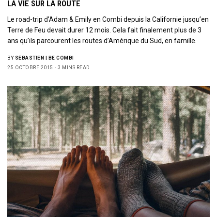
LA VIE SUR LA ROUTE
Le road-trip d’Adam & Emily en Combi depuis la Californie jusqu’en
Terre de Feu devait durer 12 mois. Cela fait finalement plus de 3
ans qu’ils parcourent les routes d’Amérique du Sud, en famille.
BY
SÉBASTIEN | BE COMBI
25 OCTOBRE 2015
3 MINS READ