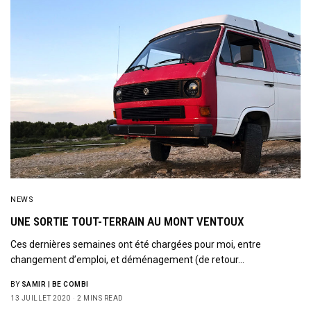
NEWS
UNE SORTIE TOUT-TERRAIN AU MONT VENTOUX
Ces dernières semaines ont été chargées pour moi, entre
changement d’emploi, et déménagement (de retour…
BY
SAMIR | BE COMBI
13 JUILLET 2020
2 MINS READ