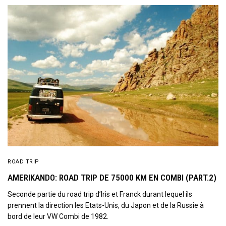
ROAD TRIP
AMERIKANDO: ROAD TRIP DE 75000 KM EN COMBI (PART.2)
Seconde partie du road trip d’Iris et Franck durant lequel ils
prennent la direction les Etats-Unis, du Japon et de la Russie à
Sign Up to Our Newsletter
bord de leur VW Combi de 1982.