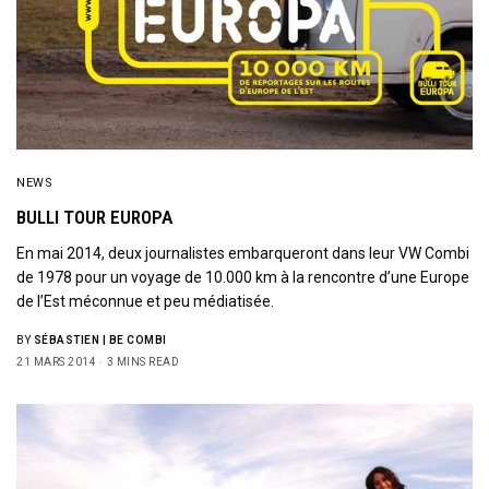
NEWS
BULLI TOUR EUROPA
En mai 2014, deux journalistes embarqueront dans leur VW Combi
de 1978 pour un voyage de 10.000 km à la rencontre d’une Europe
de l’Est méconnue et peu médiatisée.
BY
SÉBASTIEN | BE COMBI
21 MARS 2014
3 MINS READ