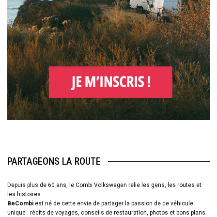
PARTAGEONS LA ROUTE
Depuis plus de 60 ans, le Combi Volkswagen relie les gens, les routes et
les histoires.
BeCombi
est né de cette envie de partager la passion de ce véhicule
unique : récits de voyages, conseils de restauration, photos et bons plans.