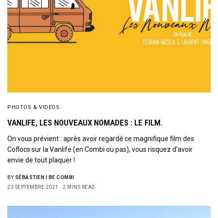
PHOTOS & VIDEOS
VANLIFE, LES NOUVEAUX NOMADES : LE FILM.
On vous prévient : après avoir regardé ce magnifique film des
Coflocs sur la Vanlife (en Combi ou pas), vous risquez d’avoir
envie de tout plaquer !
BY
SÉBASTIEN | BE COMBI
23 SEPTEMBRE 2021
2 MINS READ