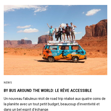
NEWS
BY BUS AROUND THE WORLD: LE RÊVE ACCESSIBLE
Un nouveau fabuleux récit de road trip réalisé aux quatre coins de
la planète avec un tout petit budget, beaucoup d’inventivité et
dans un bel esprit d’échange.