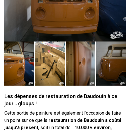
Les dépenses de restauration de Baudouin à ce
jour… gloups !
Cette sortie de peinture est également l’occasion de faire
un point sur ce que la
restauration de Baudouin a coûté
jusqu’à présent
, soit un total de…
10.000 € environ,