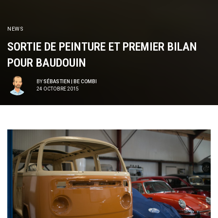
NEWS
SORTIE DE PEINTURE ET PREMIER BILAN
POUR BAUDOUIN
BY
SÉBASTIEN | BE COMBI
24 OCTOBRE 2015