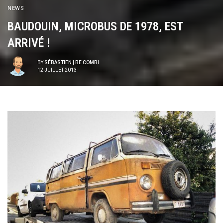
NEWS
BAUDOUIN, MICROBUS DE 1978, EST
ARRIVÉ !
BY
SÉBASTIEN | BE COMBI
12 JUILLET 2013