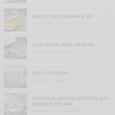
JANIS LE T2B DE MARIANNE & JEFF
11 OCTOBRE 2012
2 MINS READ
LE BAY PICK-UP SIMPLE CAB DE MED
27 FÉVRIER 2013
1 MIN READ
BULLI TOUR EUROPA
21 MARS 2014
3 MINS READ
WEEK-END EN AUVERGNE AU FESTIVAL ACES
EXPERIENCE AVEC AMV
13 SEPTEMBRE 2022
4 MINS READ