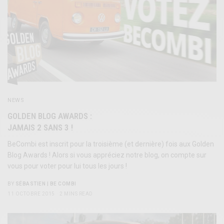
NEWS
GOLDEN BLOG AWARDS :
JAMAIS 2 SANS 3 !
BeCombi est inscrit pour la troisième (et dernière) fois aux Golden
Blog Awards ! Alors si vous appréciez notre blog, on compte sur
vous pour voter pour lui tous les jours !
BY
SÉBASTIEN | BE COMBI
11 OCTOBRE 2015
2 MINS READ