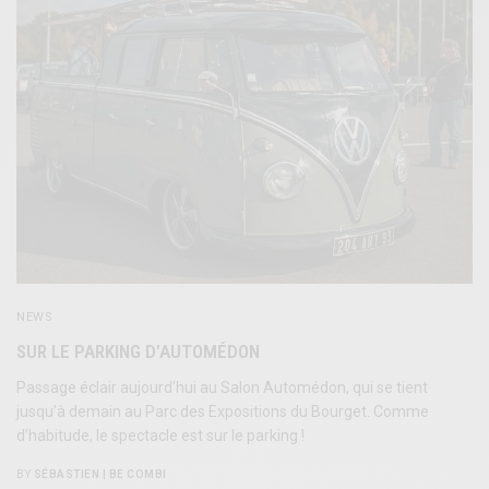
NEWS
SUR LE PARKING D’AUTOMÉDON
Passage éclair aujourd’hui au Salon Automédon, qui se tient
jusqu’à demain au Parc des Expositions du Bourget. Comme
d’habitude, le spectacle est sur le parking !
BY
SÉBASTIEN | BE COMBI