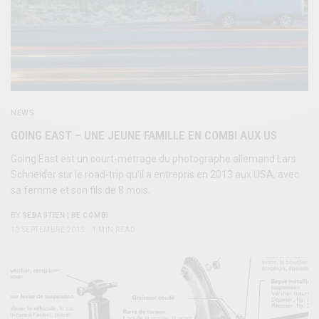
NEWS
GOING EAST – UNE JEUNE FAMILLE EN COMBI AUX US
Going East est un court-métrage du photographe allemand Lars
Schneider sur le road-trip qu’il a entrepris en 2013 aux USA, avec
sa femme et son fils de 8 mois.
BY
SÉBASTIEN | BE COMBI
13 SEPTEMBRE 2015
1 MIN READ