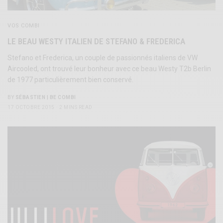
VOS COMBI
LE BEAU WESTY ITALIEN DE STEFANO & FREDERICA
Stefano et Frederica, un couple de passionnés italiens de VW
Aircooled, ont trouvé leur bonheur avec ce beau Westy T2b Berlin
de 1977 particulièrement bien conservé.
BY
SÉBASTIEN | BE COMBI
17 OCTOBRE 2015
2 MINS READ