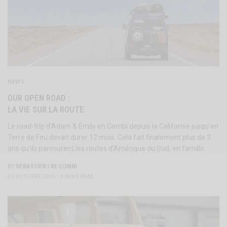
NEWS
OUR OPEN ROAD :
LA VIE SUR LA ROUTE
Le road-trip d’Adam & Emily en Combi depuis la Californie jusqu’en
Terre de Feu devait durer 12 mois. Cela fait finalement plus de 3
ans qu’ils parcourent les routes d’Amérique du Sud, en famille.
BY
SÉBASTIEN | BE COMBI
25 OCTOBRE 2015
3 MINS READ