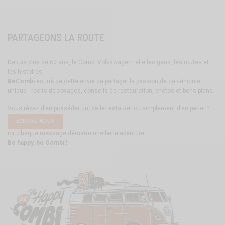
PARTAGEONS LA ROUTE
Depuis plus de 60 ans, le Combi Volkswagen relie les gens, les routes et
les histoires.
BeCombi
est né de cette envie de partager la passion de ce véhicule
unique : récits de voyages, conseils de restauration, photos et bons plans.
Vous rêvez d’en posséder un, de le restaurer ou simplement d’en parler ?
ÉCRIVEZ-NOUS
ici, chaque message démarre une belle aventure.
Be happy, be Combi !