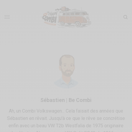
Sébastien | Be Combi
Ah, un Combi Volkswagen... Cela faisait des années que
Sébastien en rêvait. Jusqu'à ce que le rêve se concrétise
enfin avec un beau VW T2b Westfalia de 1975 originaire