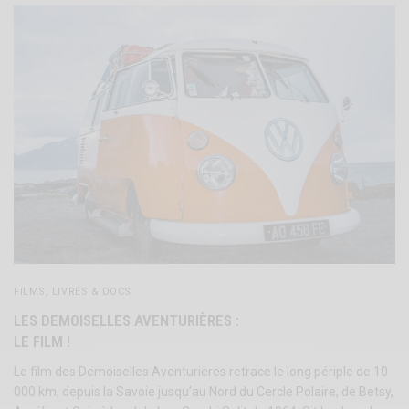
FILMS, LIVRES & DOCS
LES DEMOISELLES AVENTURIÈRES :
LE FILM !
Le film des Demoiselles Aventurières retrace le long périple de 10
000 km, depuis la Savoie jusqu’au Nord du Cercle Polaire, de Betsy,