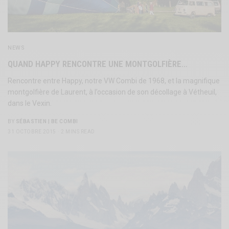
NEWS
QUAND HAPPY RENCONTRE UNE MONTGOLFIÈRE…
Rencontre entre Happy, notre VW Combi de 1968, et la magnifique
montgolfière de Laurent, à l’occasion de son décollage à Vétheuil,
dans le Vexin.
BY
SÉBASTIEN | BE COMBI
31 OCTOBRE 2015
2 MINS READ