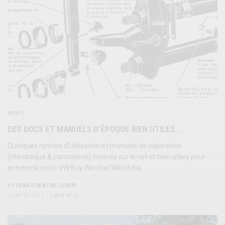
NEWS
DES DOCS ET MANUELS D’ÉPOQUE BIEN UTILES…
Quelques notices d’utilisation et manuels de réparation
(mécanique & carrosserie) trouvés sur le net et bien utiles pour
entretenir votre VW Bay Window Westfalia.
BY
SÉBASTIEN | BE COMBI
30 AOÛT 2015
1 MIN READ