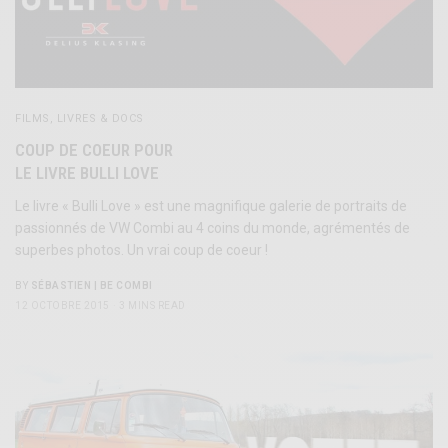
FILMS, LIVRES & DOCS
COUP DE COEUR POUR
LE LIVRE BULLI LOVE
Le livre « Bulli Love » est une magnifique galerie de portraits de
passionnés de VW Combi au 4 coins du monde, agrémentés de
superbes photos. Un vrai coup de coeur !
BY
SÉBASTIEN | BE COMBI
12 OCTOBRE 2015
3 MINS READ