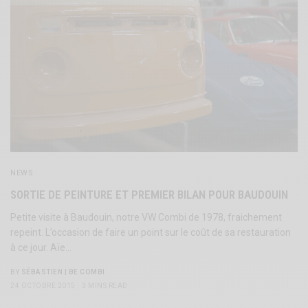
NEWS
SORTIE DE PEINTURE ET PREMIER BILAN POUR BAUDOUIN
Petite visite à Baudouin, notre VW Combi de 1978, fraichement
repeint. L’occasion de faire un point sur le coût de sa restauration
à ce jour. Aïe…
BY
SÉBASTIEN | BE COMBI
24 OCTOBRE 2015
3 MINS READ