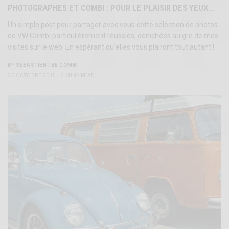
PHOTOGRAPHES ET COMBI : POUR LE PLAISIR DES YEUX…
Un simple post pour partager avec vous cette sélection de photos
de VW Combi particulièrement réussies, dénichées au gré de mes
visites sur le web. En espérant qu’elles vous plairont tout autant !
BY
SÉBASTIEN | BE COMBI
20 OCTOBRE 2015
2 MINS READ