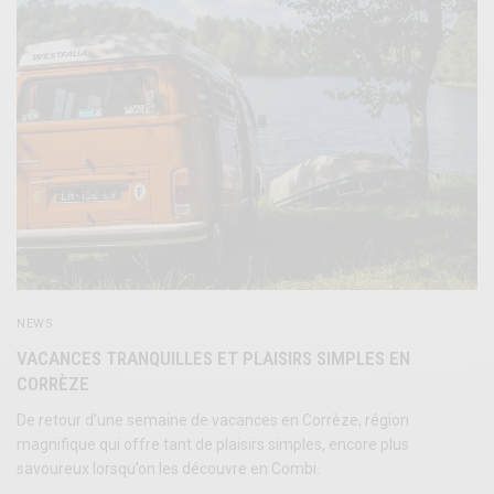
NEWS
VACANCES TRANQUILLES ET PLAISIRS SIMPLES EN
CORRÈZE
De retour d’une semaine de vacances en Corrèze, région
magnifique qui offre tant de plaisirs simples, encore plus
savoureux lorsqu’on les découvre en Combi.