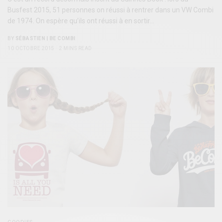
Busfest 2015, 51 personnes on réussi à rentrer dans un VW Combi
de 1974. On espère qu’ils ont réussi à en sortir…
BY
SÉBASTIEN | BE COMBI
10 OCTOBRE 2015
2 MINS READ