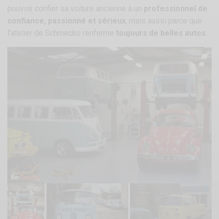
pouvoir confier sa voiture ancienne à un
professionnel de
confiance, passionné et sérieux
, mais aussi parce que
l’atelier de Schmecko renferme
toujours de belles autos
…