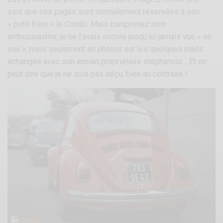
sais que ces pages sont normalement réservées à son
« petit frère » le Combi. Mais comprenez mon
enthousiasme, je ne l’avais encore jusqu’ici jamais vue « en
vrai », mais seulement en photos sur les quelques mails
échangés avec son ancien propriétaire stéphanois… Et on
peut dire que je ne suis pas déçu, bien au contraire !