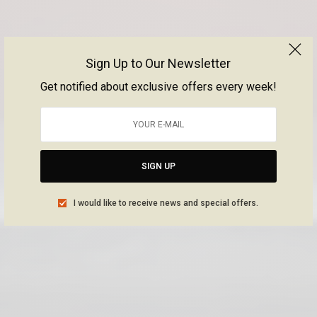
Sign Up to Our Newsletter
Get notified about exclusive offers every week!
SIGN UP
I would like to receive news and special offers.