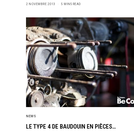
2 NOVEMBRE 2013
5 MINS READ
NEWS
LE TYPE 4 DE BAUDOUIN EN PIÈCES…