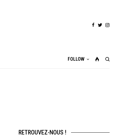
FOLLOW
RETROUVEZ-NOUS !