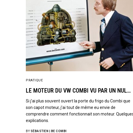
PRATIQUE
LE MOTEUR DU VW COMBI VU PAR UN NUL…
Si j’ai plus souvent ouvert la porte du frigo du Combi que
son capot moteur, j’ai tout de même eu envie de
comprendre comment fonctionnait son moteur. Quelque
explications.
BY
SÉBASTIEN | BE COMBI