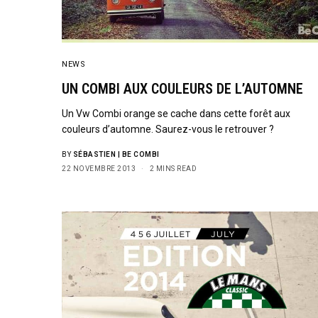
NEWS
UN COMBI AUX COULEURS DE L’AUTOMNE
Un Vw Combi orange se cache dans cette forêt aux
couleurs d’automne. Saurez-vous le retrouver ?
BY
SÉBASTIEN | BE COMBI
22 NOVEMBRE 2013
2 MINS READ