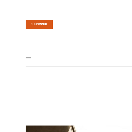
SUBSCRIBE