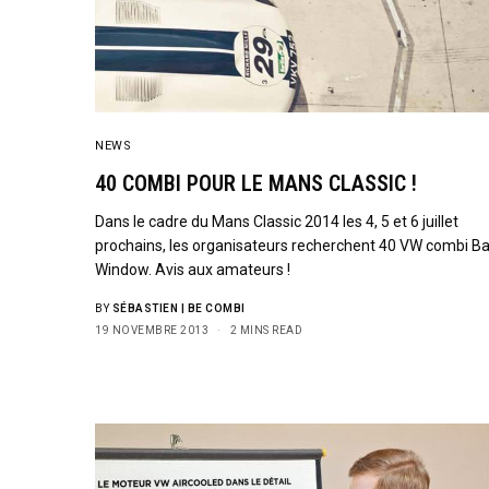
NEWS
40 COMBI POUR LE MANS CLASSIC !
Dans le cadre du Mans Classic 2014 les 4, 5 et 6 juillet
prochains, les organisateurs recherchent 40 VW combi B
Window. Avis aux amateurs !
BY
SÉBASTIEN | BE COMBI
19 NOVEMBRE 2013
2 MINS READ