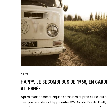
NEWS
HAPPY, LE BECOMBI BUS DE 1968, EN GARD
ALTERNÉE
Après avoir passé quelques semaines auprès d’Eric, qui a
bien pris soin de lui, Happy, notre VW Combi T2a de 1968, 