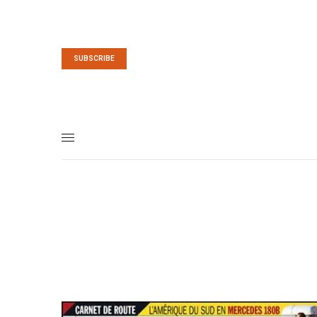
SUBSCRIBE