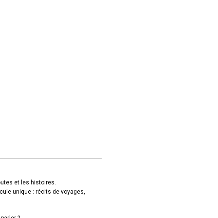
utes et les histoires.
cule unique : récits de voyages,