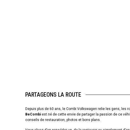
PARTAGEONS LA ROUTE
Depuis plus de 60 ans, le Combi Volkswagen relie les gens, les ro
BeCombi
est né de cette envie de partager la passion de ce véhi
conseils de restauration, photos et bons plans.