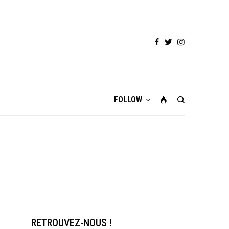
FOLLOW
RETROUVEZ-NOUS !