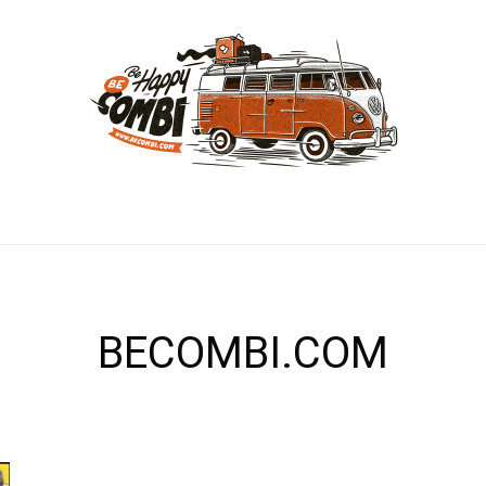
BECOMBI.COM