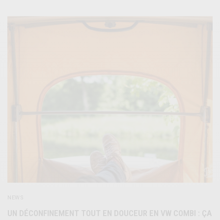
NEWS
UN DÉCONFINEMENT TOUT EN DOUCEUR EN VW COMBI : ÇA