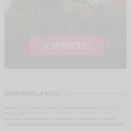
PARTAGEONS LA ROUTE
Depuis plus de 60 ans, le Combi Volkswagen relie les gens, les routes et
les histoires.
BeCombi
est né de cette envie de partager la passion de ce véhicule
unique : récits de voyages, conseils de restauration, photos et bons plans.