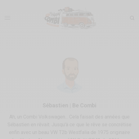
Sébastien | Be Combi
Ah, un Combi Volkswagen... Cela faisait des années que
Sébastien en rêvait. Jusqu'à ce que le rêve se concrétise
enfin avec un beau VW T2b Westfalia de 1975 originaire