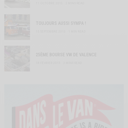
11 OCTOBRE 2015
2 MINS READ
TOUJOURS AUSSI SYMPA !
15 SEPTEMBRE 2013
1 MIN READ
25ÈME BOURSE VW DE VALENCE
18 FÉVRIER 2013
3 MINS READ