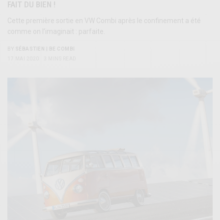
FAIT DU BIEN !
Cette première sortie en VW Combi après le confinement a été
comme on l’imaginait : parfaite.
BY
SÉBASTIEN | BE COMBI
17 MAI 2020
3 MINS READ