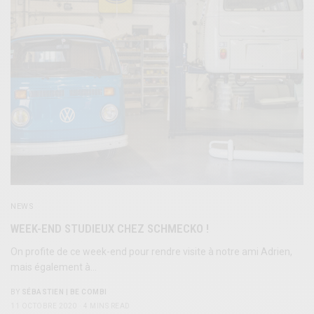
NEWS
WEEK-END STUDIEUX CHEZ SCHMECKO !
On profite de ce week-end pour rendre visite à notre ami Adrien,
mais également à…
BY
SÉBASTIEN | BE COMBI
11 OCTOBRE 2020
4 MINS READ