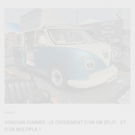
NEWS
SONGSAN SUMMER : LE CROISEMENT D’UN VW SPLIT… ET
D’UN MULTIPLA ?