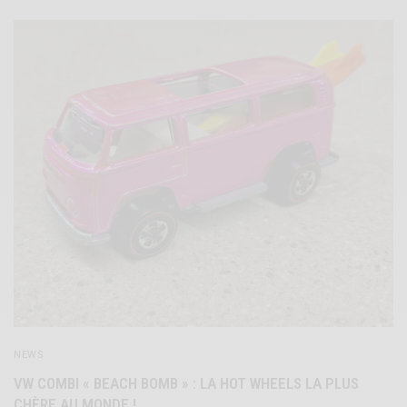
NEWS
VW COMBI « BEACH BOMB » : LA HOT WHEELS LA PLUS
CHÈRE AU MONDE !