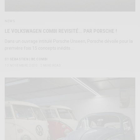
NEWS
LE VOLKSWAGEN COMBI REVISITÉ… PAR PORSCHE !
Dans un ouvrage intitulé Porsche Unseen, Porsche dévoile pour la
première fois 15 concepts inédits.…
BY
SÉBASTIEN | BE COMBI
13 NOVEMBRE 2020
2 MINS READ