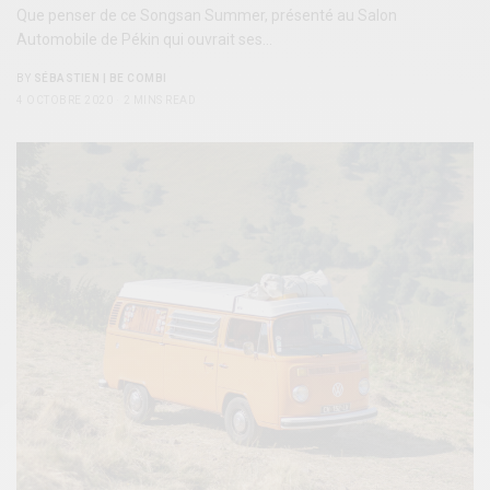
Que penser de ce Songsan Summer, présenté au Salon
Automobile de Pékin qui ouvrait ses…
BY
SÉBASTIEN | BE COMBI
4 OCTOBRE 2020
2 MINS READ