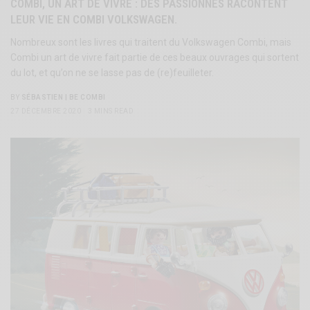
COMBI, UN ART DE VIVRE : DES PASSIONNÉS RACONTENT
LEUR VIE EN COMBI VOLKSWAGEN.
Nombreux sont les livres qui traitent du Volkswagen Combi, mais
Combi un art de vivre fait partie de ces beaux ouvrages qui sortent
du lot, et qu’on ne se lasse pas de (re)feuilleter.
BY
SÉBASTIEN | BE COMBI
27 DÉCEMBRE 2020
3 MINS READ