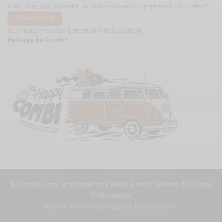
Vous rêvez d’en posséder un, de le restaurer ou simplement d’en parler ?
ÉCRIVEZ-NOUS
ici, chaque message démarre une belle aventure.
Be happy, be Combi !
BeCombi.com, le premier site dédié à tout l'univers du Combi
Volkswagen.
Réalisé avec
par l'agence
Beurre Sucre
.