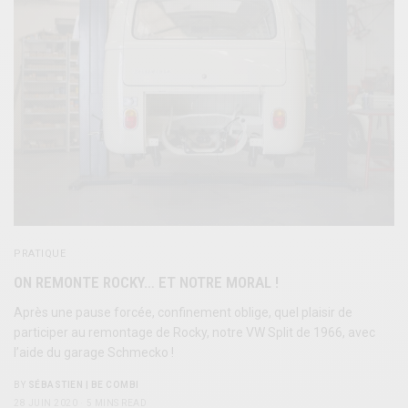
PRATIQUE
ON REMONTE ROCKY… ET NOTRE MORAL !
Après une pause forcée, confinement oblige, quel plaisir de
participer au remontage de Rocky, notre VW Split de 1966, avec
l’aide du garage Schmecko !
BY
SÉBASTIEN | BE COMBI
28 JUIN 2020
5 MINS READ