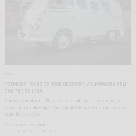
NEWS
PREMIERS TOURS DE ROUE DE ROCKY, VOLKSWAGEN SPLIT
CAMPER DE 1966.
Après des centaines d’heures de travail, l’heure est venue pour
Rocky, notre Volkswagen Camper de 1966, de faire ses premiers
tours de roue. Cool !
BY
SÉBASTIEN | BE COMBI
19 DÉCEMBRE 2020
3 MINS READ