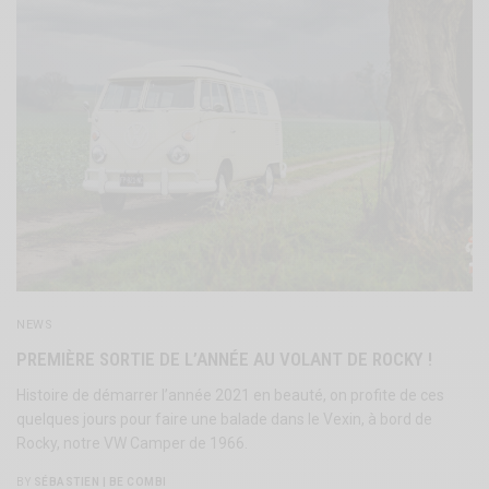
NEWS
PREMIÈRE SORTIE DE L’ANNÉE AU VOLANT DE ROCKY !
Histoire de démarrer l’année 2021 en beauté, on profite de ces
quelques jours pour faire une balade dans le Vexin, à bord de
Rocky, notre VW Camper de 1966.
BY
SÉBASTIEN | BE COMBI