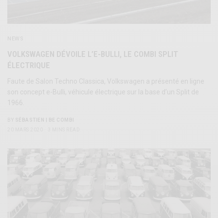
NEWS
VOLKSWAGEN DÉVOILE L’E-BULLI, LE COMBI SPLIT
ÉLECTRIQUE
Faute de Salon Techno Classica, Volkswagen a présenté en ligne
son concept e-Bulli, véhicule électrique sur la base d’un Split de
1966.
BY
SÉBASTIEN | BE COMBI
20 MARS 2020
3 MINS READ