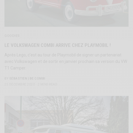
GOODIES
LE VOLKSWAGEN COMBI ARRIVE CHEZ PLAYMOBIL !
Après Lego, c’est au tour de Playmobil de signer un partenariat
avec Volkswagen et de sortir en janvier prochain sa version du VW
T1 Camper.
BY
SÉBASTIEN | BE COMBI
25 DÉCEMBRE 2020
2 MINS READ