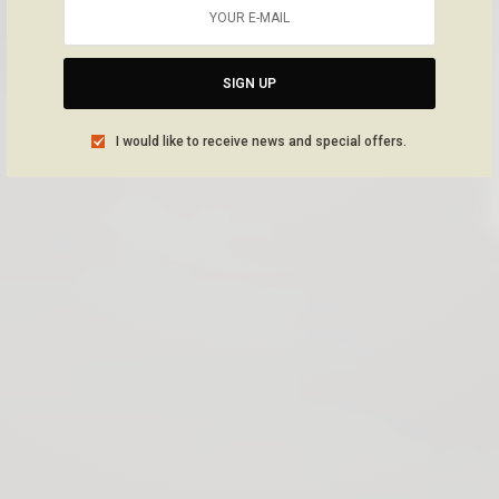
SIGN UP
I would like to receive news and special offers.