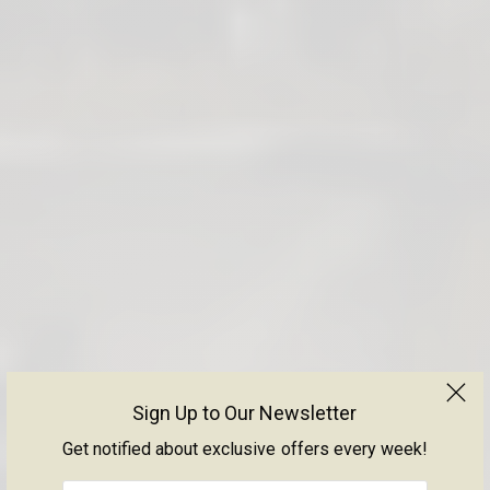
Sign Up to Our Newsletter
Get notified about exclusive offers every week!