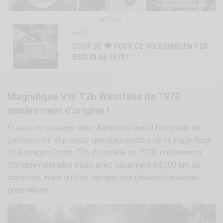
SEE ALSO
NEWS
COUP DE ♥ POUR CE VOLKSWAGEN T2B
BERLIN DE 1978 !
Magnifique VW T2b Westfalia de 1973
entièrement d’origine !
Et puis, ce passage chez Adrien est aussi l’occasion de
(re)découvrir et prendre quelques photos de ce magnifique
Volkswagen Combi T2b Westfalia de 1973
, entièrement
d’origine (première main) avec seulement 94.000 km au
compteur, avant qu’il ne rejoigne son (heureux) nouveau
propriétaire.