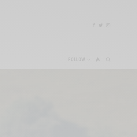
FOLLOW