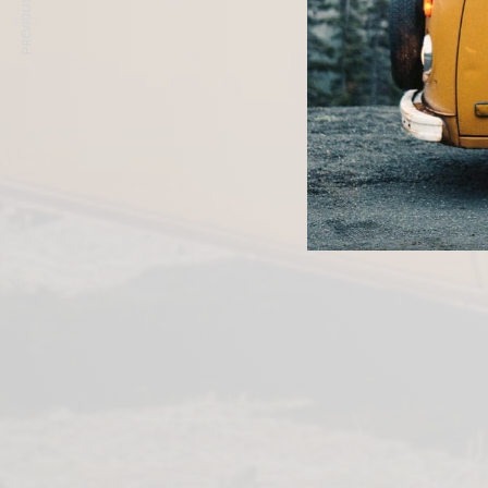
PREVIOUS ARTICLE