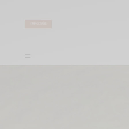
SUBSCRIBE