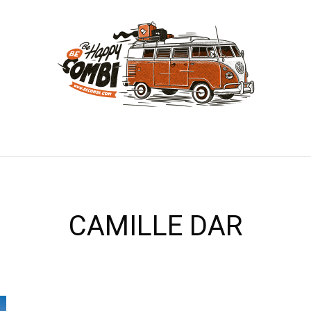
CAMILLE DAR