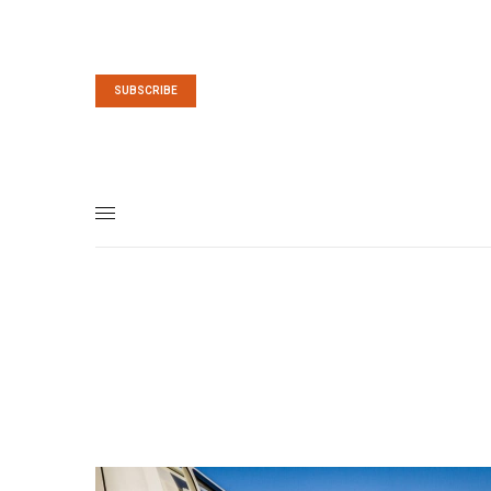
SUBSCRIBE