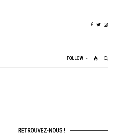
FOLLOW
RETROUVEZ-NOUS !