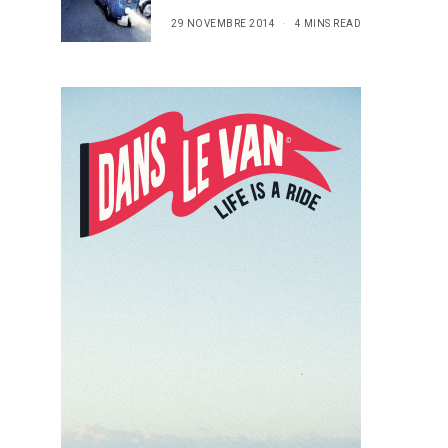
29 NOVEMBRE 2014
4 MINS READ