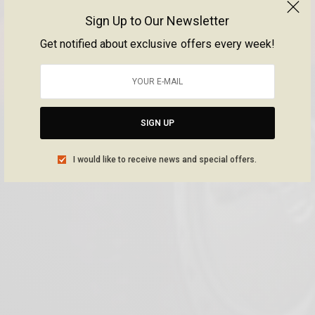
Sign Up to Our Newsletter
Get notified about exclusive offers every week!
SIGN UP
I would like to receive news and special offers.