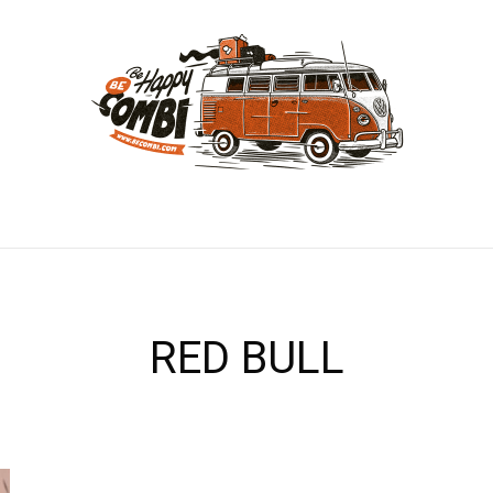
RED BULL