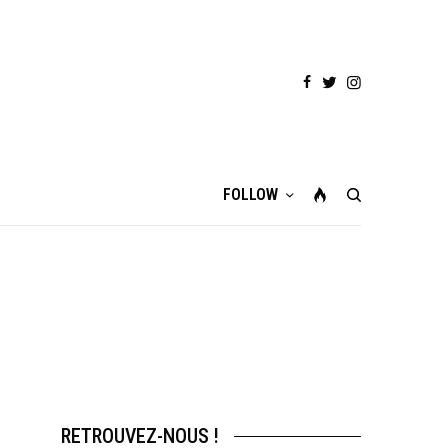
FOLLOW
RETROUVEZ-NOUS !