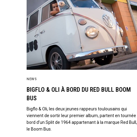
NEWS
BIGFLO & OLI À BORD DU RED BULL BOOM
BUS
Bigflo & Oli, les deux jeunes rappeurs toulousains qui
viennent de sortir leur premier album, partent en tournée
bord d’un Split de 1964 appartenant à la marque Red Bull
le Boom Bus.