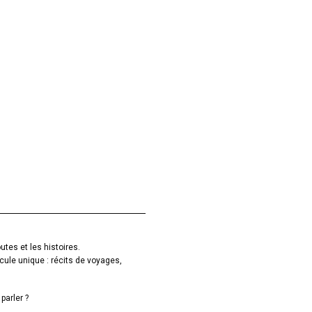
utes et les histoires.
cule unique : récits de voyages,
parler ?