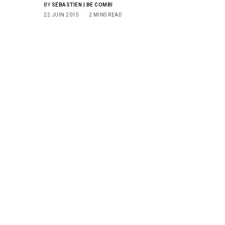
BY
SÉBASTIEN | BE COMBI
22 JUIN 2015
2 MINS READ