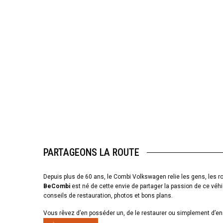
PARTAGEONS LA ROUTE
Depuis plus de 60 ans, le Combi Volkswagen relie les gens, les ro
BeCombi
est né de cette envie de partager la passion de ce véhi
conseils de restauration, photos et bons plans.
Vous rêvez d’en posséder un, de le restaurer ou simplement d’en 