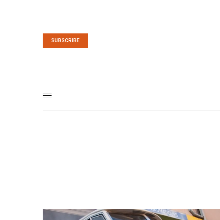
SUBSCRIBE