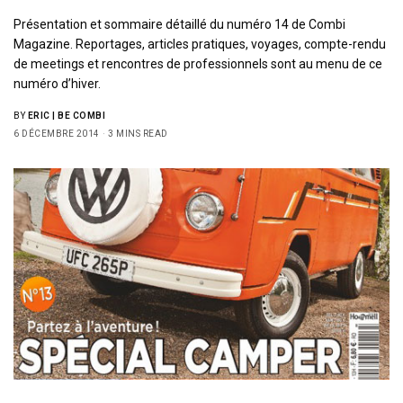
Présentation et sommaire détaillé du numéro 14 de Combi
Magazine. Reportages, articles pratiques, voyages, compte-rendu
de meetings et rencontres de professionnels sont au menu de ce
numéro d’hiver.
BY
ERIC | BE COMBI
6 DÉCEMBRE 2014
3 MINS READ