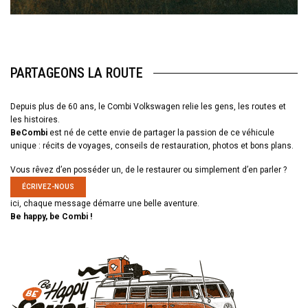
PARTAGEONS LA ROUTE
Depuis plus de 60 ans, le Combi Volkswagen relie les gens, les routes et
les histoires.
BeCombi
est né de cette envie de partager la passion de ce véhicule
unique : récits de voyages, conseils de restauration, photos et bons plans.
Vous rêvez d’en posséder un, de le restaurer ou simplement d’en parler ?
ÉCRIVEZ-NOUS
ici, chaque message démarre une belle aventure.
Be happy, be Combi !