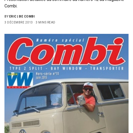
Combi.
BY
ERIC | BE COMBI
3 DÉCEMBRE 2013
3 MINS READ