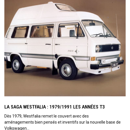
LA SAGA WESTFALIA : 1979/1991 LES ANNÉES T3
Dès 1979, Westfalia remet le couvert avec des
aménagements bien pensés et inventifs sur la nouvelle base de
Volkswagen…