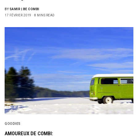
BY
SAMIR | BE COMBI
17 FÉVRIER 2019
8 MINS READ
GOODIES
AMOUREUX DE COMBI: