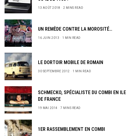
13 AOÛT 2018
2 MINS READ
UN REMÈDE CONTRE LA MOROSITÉ…
16 JUIN 2013
1 MIN READ
LE DORTOIR MOBILE DE ROMAIN
30 SEPTEMBRE 2012
1 MIN READ
SCHMECKO, SPÉCIALISTE DU COMBI EN ILE
DE FRANCE
19 MAI 2014
7 MINS READ
1ER RASSEMBLEMENT EN COMBI