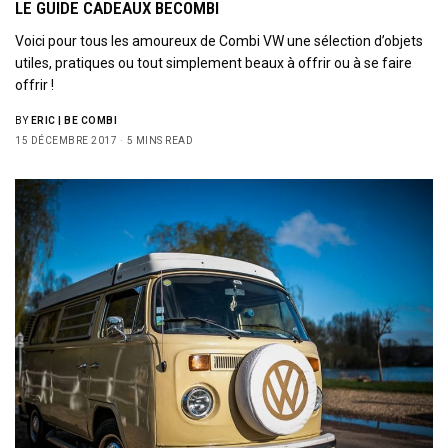
LE GUIDE CADEAUX BECOMBI
Voici pour tous les amoureux de Combi VW une sélection d’objets
utiles, pratiques ou tout simplement beaux à offrir ou à se faire
offrir !
BY
ERIC | BE COMBI
15 DÉCEMBRE 2017
5 MINS READ