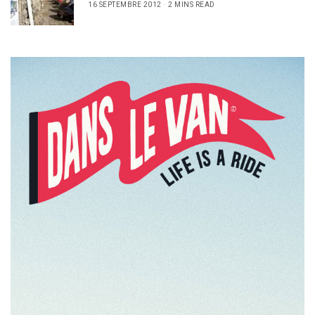
16 SEPTEMBRE 2012
2 MINS READ