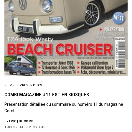
FILMS, LIVRES & DOCS
COMBI MAGAZINE #11 EST EN KIOSQUES
Présentation détaillée du sommaire du numéro 11 du magazine
Combi.
BY
ERIC | BE COMBI
1 JUIN 2013
3 MINS READ