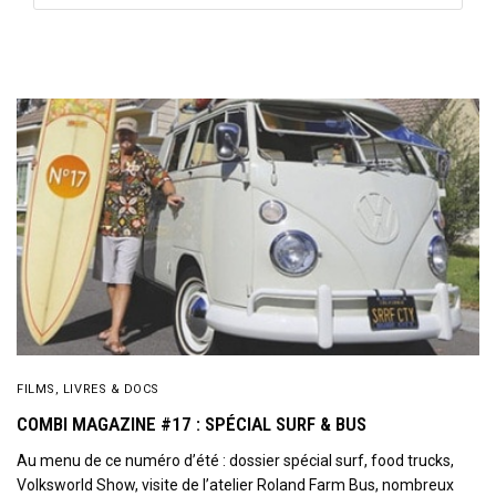
FILMS, LIVRES & DOCS
COMBI MAGAZINE #17 : SPÉCIAL SURF & BUS
Au menu de ce numéro d’été : dossier spécial surf, food trucks,
Volksworld Show, visite de l’atelier Roland Farm Bus, nombreux