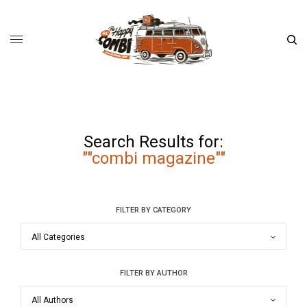
Search Results for:
""combi magazine""
FILTER BY CATEGORY
FILTER BY AUTHOR