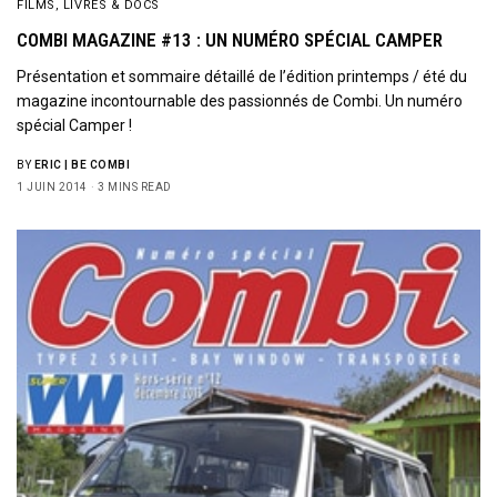
FILMS, LIVRES & DOCS
COMBI MAGAZINE #13 : UN NUMÉRO SPÉCIAL CAMPER
Présentation et sommaire détaillé de l’édition printemps / été du
magazine incontournable des passionnés de Combi. Un numéro
spécial Camper !
BY
ERIC | BE COMBI
1 JUIN 2014
3 MINS READ