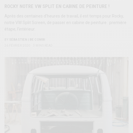
ROCKY NOTRE VW SPLIT EN CABINE DE PEINTURE !
Après des centaines d’heures de travail, il est temps pour Rocky,
notre VW Split Screen, de passer en cabine de peinture : première
étape, l’intérieur.
BY
SÉBASTIEN | BE COMBI
26 FÉVRIER 2020
3 MINS READ