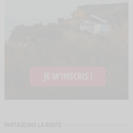
PARTAGEONS LA ROUTE