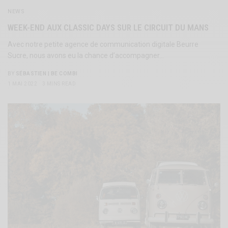
NEWS
WEEK-END AUX CLASSIC DAYS SUR LE CIRCUIT DU MANS
Avec notre petite agence de communication digitale Beurre
Sucre, nous avons eu la chance d’accompagner…
BY
SÉBASTIEN | BE COMBI
1 MAI 2022
3 MINS READ