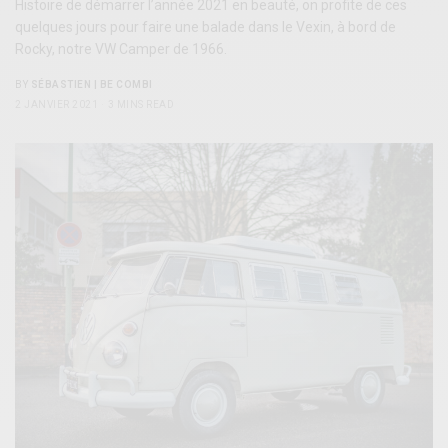
Histoire de démarrer l’année 2021 en beauté, on profite de ces
quelques jours pour faire une balade dans le Vexin, à bord de
Rocky, notre VW Camper de 1966.
BY
SÉBASTIEN | BE COMBI
2 JANVIER 2021
3 MINS READ