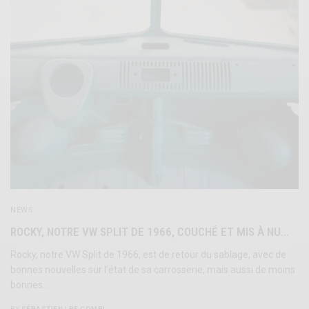
NEWS
ROCKY, NOTRE VW SPLIT DE 1966, COUCHÉ ET MIS À NU…
Rocky, notre VW Split de 1966, est de retour du sablage, avec de
bonnes nouvelles sur l’état de sa carrosserie, mais aussi de moins
bonnes…