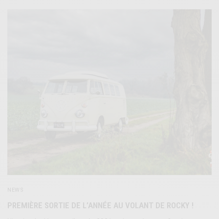
NEWS
PREMIÈRE SORTIE DE L’ANNÉE AU VOLANT DE ROCKY !