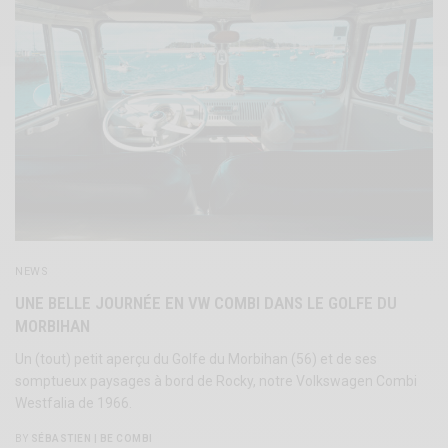
NEWS
UNE BELLE JOURNÉE EN VW COMBI DANS LE GOLFE DU
MORBIHAN
Un (tout) petit aperçu du Golfe du Morbihan (56) et de ses
somptueux paysages à bord de Rocky, notre Volkswagen Combi
Westfalia de 1966.
BY
SÉBASTIEN | BE COMBI