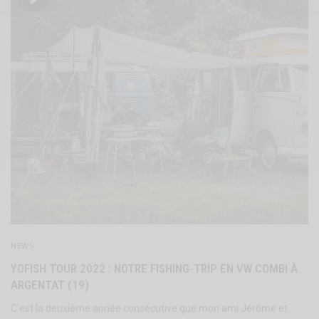
NEWS
YOFISH TOUR 2022 : NOTRE FISHING-TRIP EN VW COMBI À
ARGENTAT (19)
C’est la deuxième année consécutive que mon ami Jérôme et