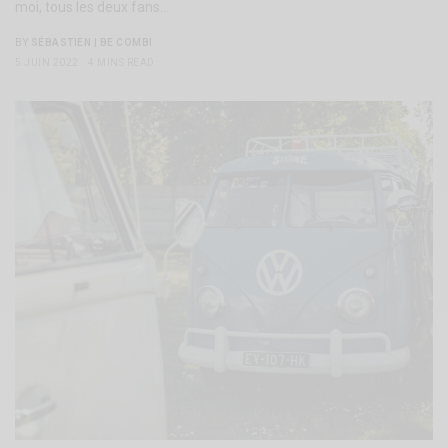
moi, tous les deux fans…
BY
SÉBASTIEN | BE COMBI
5 JUIN 2022
4 MINS READ