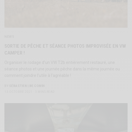
NEWS
SORTIE DE PÊCHE ET SÉANCE PHOTOS IMPROVISÉE EN VW
CAMPER !
Organiser le rodage d’un VW T2b entièrement restauré, une
séance photos et une journée pêche dans la même journée ou
comment joindre l’utile à l’agréable !
BY
SÉBASTIEN | BE COMBI
13 OCTOBRE 2021
3 MINS READ