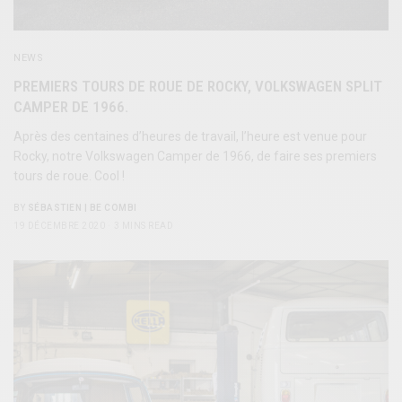
NEWS
PREMIERS TOURS DE ROUE DE ROCKY, VOLKSWAGEN SPLIT
CAMPER DE 1966.
Après des centaines d’heures de travail, l’heure est venue pour
Rocky, notre Volkswagen Camper de 1966, de faire ses premiers
tours de roue. Cool !
BY
SÉBASTIEN | BE COMBI
19 DÉCEMBRE 2020
3 MINS READ