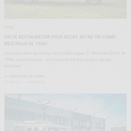
NEWS
FIN DE RESTAURATION POUR ROCKY, NOTRE VW COMBI
WESTFALIA DE 1966!
La restauration de Rocky, notre Volkswagen T1 Westfalia SO42 de
1966, touche à sa fin… et le résultat est à la hauteur de nos
attentes!
BY
SÉBASTIEN | BE COMBI
11 MAI 2021
4 MINS READ