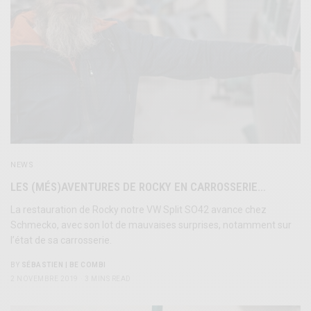
NEWS
LES (MÉS)AVENTURES DE ROCKY EN CARROSSERIE…
La restauration de Rocky notre VW Split SO42 avance chez
Schmecko, avec son lot de mauvaises surprises, notamment sur
l’état de sa carrosserie.
BY
SÉBASTIEN | BE COMBI
2 NOVEMBRE 2019
3 MINS READ