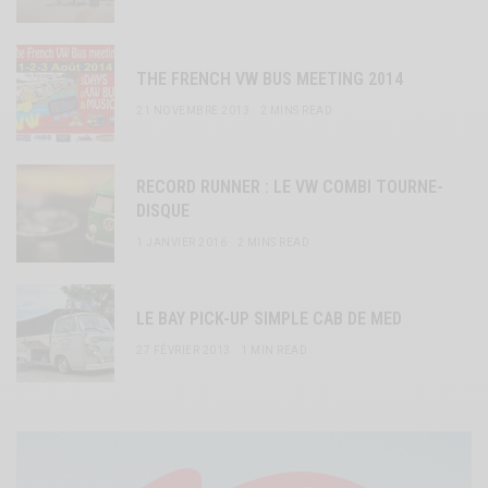
THE FRENCH VW BUS MEETING 2014
21 NOVEMBRE 2013
2 MINS READ
RECORD RUNNER : LE VW COMBI TOURNE-
DISQUE
1 JANVIER 2016
2 MINS READ
LE BAY PICK-UP SIMPLE CAB DE MED
27 FÉVRIER 2013
1 MIN READ