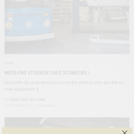
NEWS
WEEK-END STUDIEUX CHEZ SCHMECKO !
On profite de ce week-end pour rendre visite à notre ami Adrien,
mais également à…
BY
SÉBASTIEN | BE COMBI
11 OCTOBRE 2020
4 MINS READ