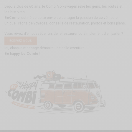
Depuis plus de 60 ans, le Combi Volkswagen relie les gens, les routes et
les histoires.
BeCombi
est né de cette envie de partager la passion de ce véhicule
unique : récits de voyages, conseils de restauration, photos et bons plans.
Vous rêvez d’en posséder un, de le restaurer ou simplement d’en parler ?
ÉCRIVEZ-NOUS
ici, chaque message démarre une belle aventure.
Be happy, be Combi !