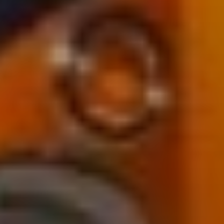
Sign Up to Our Newsletter