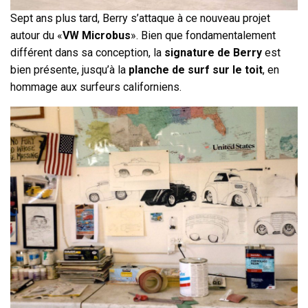
Sept ans plus tard, Berry s’attaque à ce nouveau projet
autour du «
VW Microbus
». Bien que fondamentalement
différent dans sa conception, la
signature de Berry
est
bien présente, jusqu’à la
planche de surf sur le toit
, en
hommage aux surfeurs californiens.