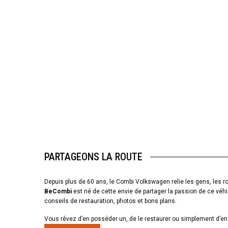
PARTAGEONS LA ROUTE
Depuis plus de 60 ans, le Combi Volkswagen relie les gens, les ro
BeCombi
est né de cette envie de partager la passion de ce véhi
conseils de restauration, photos et bons plans.
Vous rêvez d’en posséder un, de le restaurer ou simplement d’en 