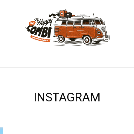
INSTAGRAM