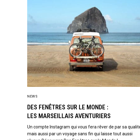
NEWS
DES FENÊTRES SUR LE MONDE :
LES MARSEILLAIS AVENTURIERS
Un compte Instagram qui vous fera rêver de par sa qualit
mais aussi par un voyage sans fin qui laisse tout aussi