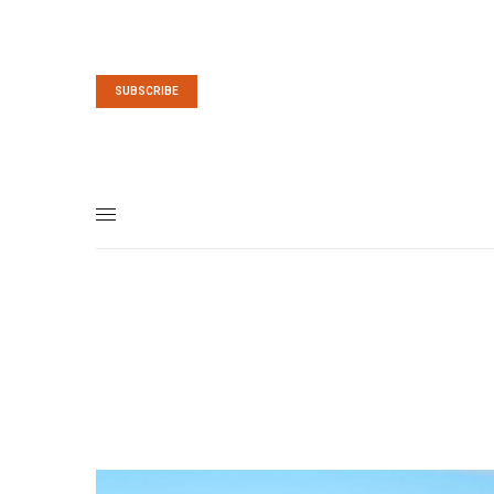
SUBSCRIBE