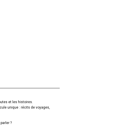
utes et les histoires.
cule unique : récits de voyages,
parler ?