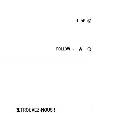
FOLLOW
RETROUVEZ-NOUS !