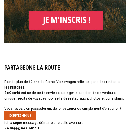
PARTAGEONS LA ROUTE
Depuis plus de 60 ans, le Combi Volkswagen relie les gens, les routes et
les histoires.
BeCombi
est né de cette envie de partager la passion de ce véhicule
unique : récits de voyages, conseils de restauration, photos et bons plans.
Vous rêvez d’en posséder un, de le restaurer ou simplement d’en parler ?
ÉCRIVEZ-NOUS
ici, chaque message démarre une belle aventure.
Be happy, be Combi !