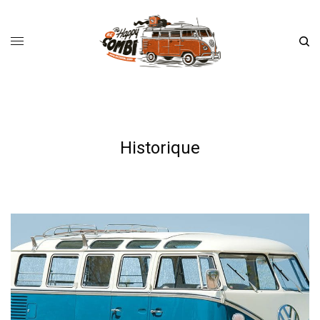
Historique