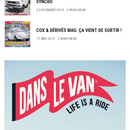
SYNCRO
3 DÉCEMBRE 2013
3 MINS READ
COX & DÉRIVÉS MAG: ÇA VIENT DE SORTIR !
11 MAI 2013
2 MINS READ