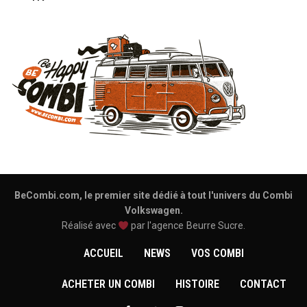
BeCombi.com, le premier site dédié à tout l'univers du Combi
Volkswagen.
Réalisé avec
par l'agence
Beurre Sucre
.
ACCUEIL
NEWS
VOS COMBI
ACHETER UN COMBI
HISTOIRE
CONTACT