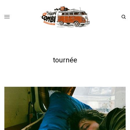
tournée