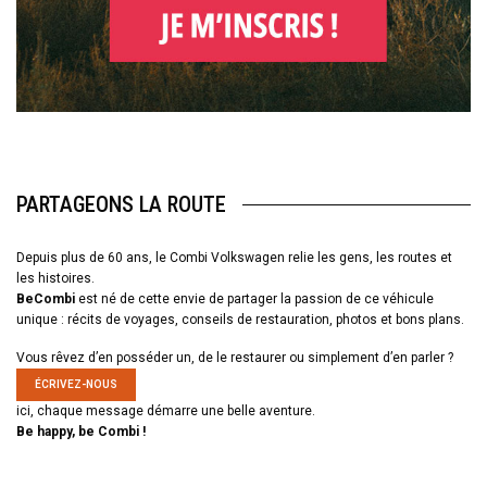
PARTAGEONS LA ROUTE
Depuis plus de 60 ans, le Combi Volkswagen relie les gens, les routes et
les histoires.
BeCombi
est né de cette envie de partager la passion de ce véhicule
unique : récits de voyages, conseils de restauration, photos et bons plans.
Vous rêvez d’en posséder un, de le restaurer ou simplement d’en parler ?
ÉCRIVEZ-NOUS
ici, chaque message démarre une belle aventure.
Be happy, be Combi !