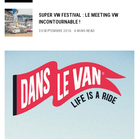
SUPER VW FESTIVAL : LE MEETING VW
INCONTOURNABLE !
30 SEPTEMBRE 2016
6 MINS READ