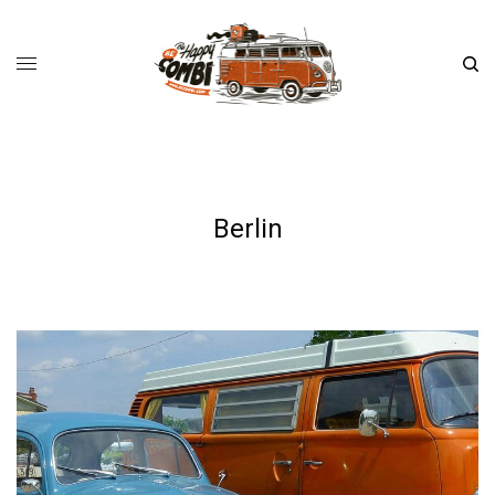
Berlin