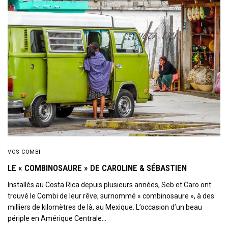
VOS COMBI
LE « COMBINOSAURE » DE CAROLINE & SÉBASTIEN
Installés au Costa Rica depuis plusieurs années, Seb et Caro ont
trouvé le Combi de leur rêve, surnommé « combinosaure », à des
milliers de kilomètres de là, au Mexique. L’occasion d’un beau
périple en Amérique Centrale…