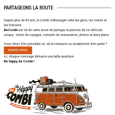
PARTAGEONS LA ROUTE
Depuis plus de 60 ans, le Combi Volkswagen relie les gens, les routes et
les histoires.
BeCombi
est né de cette envie de partager la passion de ce véhicule
unique : récits de voyages, conseils de restauration, photos et bons plans.
Vous rêvez d’en posséder un, de le restaurer ou simplement d’en parler ?
ÉCRIVEZ-NOUS
ici, chaque message démarre une belle aventure.
Be happy, be Combi !