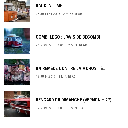
BACK IN TIME !
28 JUILLET 2013
2 MINS READ
COMBI LEGO : L’AVIS DE BECOMBI
21 NOVEMBRE 2013
2 MINS READ
UN REMÈDE CONTRE LA MOROSITÉ…
16 JUIN 2013
1 MIN READ
RENCARD DU DIMANCHE (VERNON – 27)
17 NOVEMBRE 2013
1 MIN READ