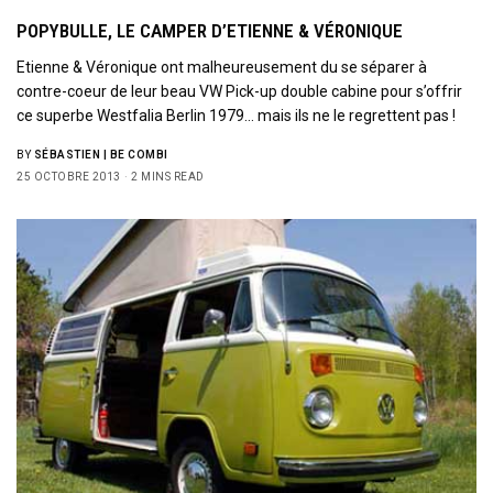
POPYBULLE, LE CAMPER D’ETIENNE & VÉRONIQUE
Etienne & Véronique ont malheureusement du se séparer à
contre-coeur de leur beau VW Pick-up double cabine pour s’offrir
ce superbe Westfalia Berlin 1979… mais ils ne le regrettent pas !
BY
SÉBASTIEN | BE COMBI
25 OCTOBRE 2013
2 MINS READ