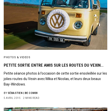
PHOTOS & VIDEOS
PETITE SORTIE ENTRE AMIS SUR LES ROUTES DU VEXIN…
Petite séance photos à l’occasion de cette sortie ensoleillée sur les
jolies routes du Vexin avec Mika et Nicolas, et leurs deux beaux
Bay-Windows.
BY
SÉBASTIEN | BE COMBI
5 AVRIL 2015
2 MINS READ