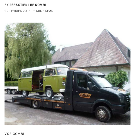
BY
SÉBASTIEN | BE COMBI
22 FÉVRIER 2015
2 MINS READ
VOS COMBI