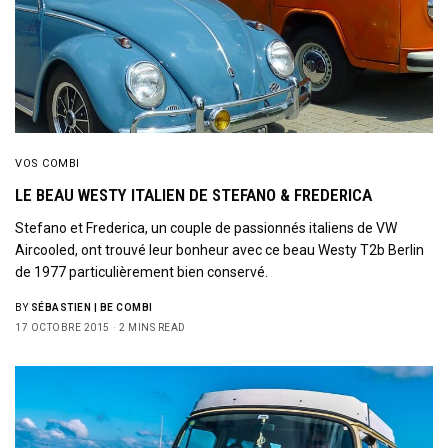
VOS COMBI
LE BEAU WESTY ITALIEN DE STEFANO & FREDERICA
Stefano et Frederica, un couple de passionnés italiens de VW
Aircooled, ont trouvé leur bonheur avec ce beau Westy T2b Berlin
de 1977 particulièrement bien conservé.
BY
SÉBASTIEN | BE COMBI
17 OCTOBRE 2015
2 MINS READ