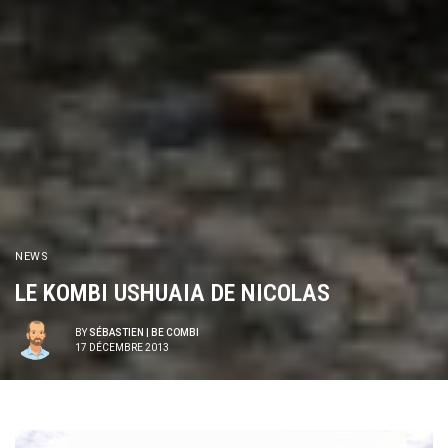
NEWS
LE KOMBI USHUAIA DE NICOLAS
BY
SÉBASTIEN | BE COMBI
17 DÉCEMBRE 2013