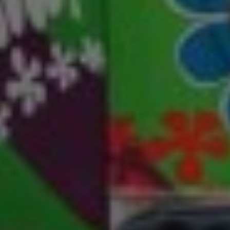
SIGN UP
I would like to receive news and special offers.